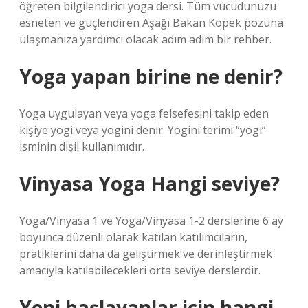
öğreten bilgilendirici yoga dersi. Tüm vücudunuzu
esneten ve güçlendiren Aşağı Bakan Köpek pozuna
ulaşmanıza yardımcı olacak adım adım bir rehber.
Yoga yapan birine ne denir?
Yoga uygulayan veya yoga felsefesini takip eden
kişiye yogi veya yogini denir. Yogini terimi “yogi”
isminin dişil kullanımıdır.
Vinyasa Yoga Hangi seviye?
Yoga/Vinyasa 1 ve Yoga/Vinyasa 1-2 derslerine 6 ay
boyunca düzenli olarak katılan katılımcıların,
pratiklerini daha da geliştirmek ve derinleştirmek
amacıyla katılabilecekleri orta seviye derslerdir.
Yeni başlayanlar için hangi