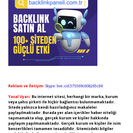
Reklam ve İletişim:
Skype: live:.cid.575569c608265c69
Yasal Uyarı:
Bu internet sitesi, herhangi bir marka, kurum
veya şahıs şirketi ile hiçbir bağlantısı bulunmamaktadır.
Sitede yalnızca kendi hazırladığımız makaleler
paylaşılmaktadır. Burada yer alan içerikler haber niteliği
taşımamakta olup, gerçek kurum ve kişiler hakkında
paylaşım yapılmamaktadır. Gerçek kurum ve kişiler ile isim
benzerlikleri tamamen tesadüfidir. Sitemizdeki bilgiler