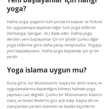
yoga?
Hatha yoga, yoganın tüm pozlarını kapsar ve fiziksel
bir uygulamaya dayanan diğer tüm yoga stillerini
(Ashtanga, Iyengar, vb.) ifade eder. Hatha yoga
dersleri yeni başlayanlar için en iyisidir çünkü diğer
yoga stillerine göre daha yavaş tempoludur. Yogaya
yeni başladıysanız, Hatha yoga başlamak için iyi bir
yerdir.
Yoga islama uygun mu?
Buna göre, bir Müslümanın, başka bir dinin inanç ve
uygulamalarına dayandığını bilmesi halinde yoga
yapması caiz değildir. Çünkü bir Müslümanın İslam’ın
inanç ve temel ilkelerini göz ardı edip, başka din ve
inançlardan yardım istemesi ve ibadet biçimlerini