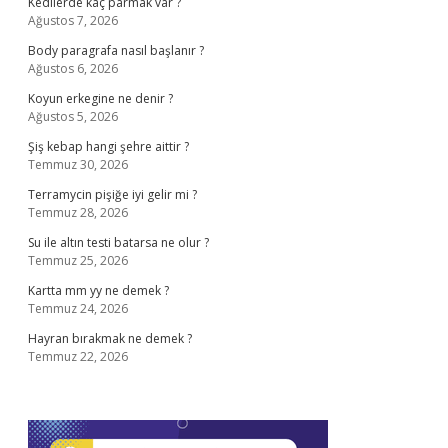
Kedilerde kaç parmak var ?
Ağustos 7, 2026
Body paragrafa nasıl başlanır ?
Ağustos 6, 2026
Koyun erkegine ne denir ?
Ağustos 5, 2026
Şiş kebap hangi şehre aittir ?
Temmuz 30, 2026
Terramycin pişiğe iyi gelir mi ?
Temmuz 28, 2026
Su ile altın testi batarsa ne olur ?
Temmuz 25, 2026
Kartta mm yy ne demek ?
Temmuz 24, 2026
Hayran bırakmak ne demek ?
Temmuz 22, 2026