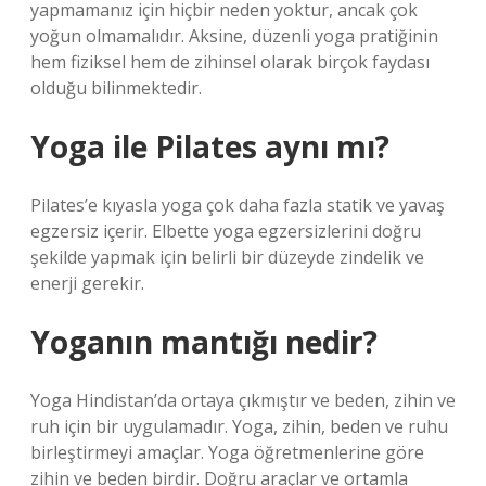
yapmamanız için hiçbir neden yoktur, ancak çok
yoğun olmamalıdır. Aksine, düzenli yoga pratiğinin
hem fiziksel hem de zihinsel olarak birçok faydası
olduğu bilinmektedir.
Yoga ile Pilates aynı mı?
Pilates’e kıyasla yoga çok daha fazla statik ve yavaş
egzersiz içerir. Elbette yoga egzersizlerini doğru
şekilde yapmak için belirli bir düzeyde zindelik ve
enerji gerekir.
Yoganın mantığı nedir?
Yoga Hindistan’da ortaya çıkmıştır ve beden, zihin ve
ruh için bir uygulamadır. Yoga, zihin, beden ve ruhu
birleştirmeyi amaçlar. Yoga öğretmenlerine göre
zihin ve beden birdir. Doğru araçlar ve ortamla