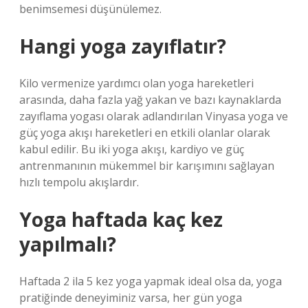
benimsemesi düşünülemez.
Hangi yoga zayıflatır?
Kilo vermenize yardımcı olan yoga hareketleri
arasında, daha fazla yağ yakan ve bazı kaynaklarda
zayıflama yogası olarak adlandırılan Vinyasa yoga ve
güç yoga akışı hareketleri en etkili olanlar olarak
kabul edilir. Bu iki yoga akışı, kardiyo ve güç
antrenmanının mükemmel bir karışımını sağlayan
hızlı tempolu akışlardır.
Yoga haftada kaç kez
yapılmalı?
Haftada 2 ila 5 kez yoga yapmak ideal olsa da, yoga
pratiğinde deneyiminiz varsa, her gün yoga