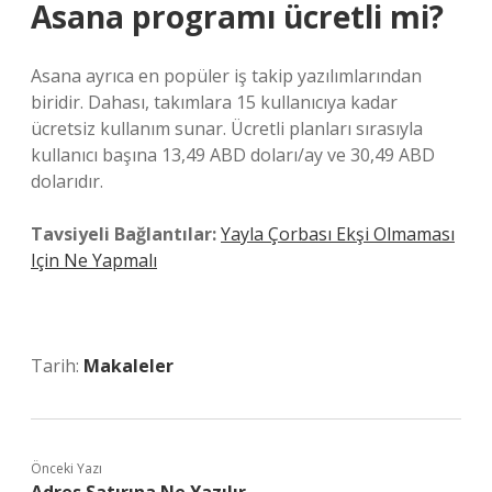
Asana programı ücretli mi?
Asana ayrıca en popüler iş takip yazılımlarından
biridir. Dahası, takımlara 15 kullanıcıya kadar
ücretsiz kullanım sunar. Ücretli planları sırasıyla
kullanıcı başına 13,49 ABD doları/ay ve 30,49 ABD
dolarıdır.
Tavsiyeli Bağlantılar:
Yayla Çorbası Ekşi Olmaması
Için Ne Yapmalı
Tarih:
Makaleler
Önceki Yazı