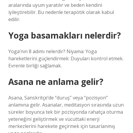
aralarında uyum yaratılır ve beden kendini
iyileştirebilir. Bu nedenle terapötik olarak kabul
edilir.
Yoga basamakları nelerdir?
Yoga’nın 8 adımı nelerdir? Niyama: Yoga
hareketlerini güçlendirmek: Duyuları kontrol etmek.
Evrenle birliği sağlamak.
Asana ne anlama gelir?
Asana, Sanskritçe’de “duruş” veya “pozisyon”
anlamına gelir. Asanalar, meditasyon sırasında uzun
süreler boyunca tek bir pozisyonda rahatça oturma
yeteneğini geliştirmek ve vücuttaki enerji
merkezlerini harekete geçirmek için tasarlanmış