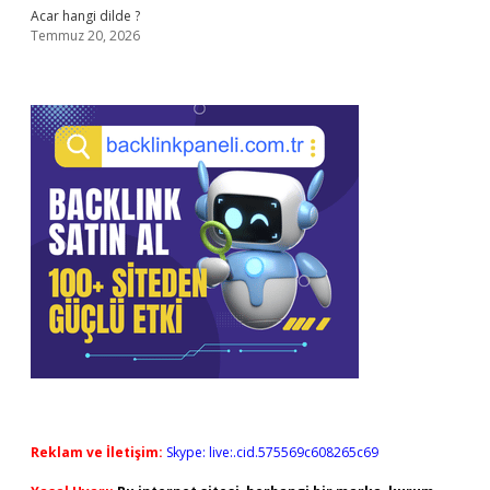
Acar hangi dilde ?
Temmuz 20, 2026
Reklam ve İletişim:
Skype: live:.cid.575569c608265c69