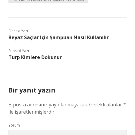
Önceki Yazı
Beyaz Saçlar Için Şampuan Nasıl Kullanılır
Sonraki Yazı
Turp Kimlere Dokunur
Bir yanıt yazın
E-posta adresiniz yayınlanmayacak.
Gerekli alanlar
*
ile işaretlenmişlerdir
Yorum