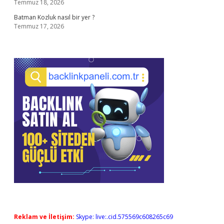
Temmuz 18, 2026
Batman Kozluk nasıl bir yer ?
Temmuz 17, 2026
Reklam ve İletişim:
Skype: live:.cid.575569c608265c69