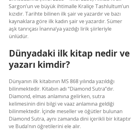
Sargon’un ve büyük ihtimalle Kraliçe Tashlultum’un
kızıdır. Tarihte bilinen ilk şair ve yazardır ve bazı
kaynaklara göre ilk kadın şair ve yazardır. Sümer
aşk tanrıçası İnanna’ya yazdığı lirik şiirleriyle
ünlüdür.
Dünyadaki ilk kitap nedir ve
yazarı kimdir?
Dünyanın ilk kitabının MS 868 yılında yazıldığı
bilinmektedir. Kitabın adı “Diamond Sutra”dır.
Diamond, elmas anlamına gelirken, sutra
kelimesinin dini bilgi ve vaaz anlamına geldiği
bilinmektedir. İçinde meseller ve öğütler bulunan
Diamond Sutra, aynı zamanda dini içerikli bir kitaptır
ve Buda’nın öğretilerini ele alır.