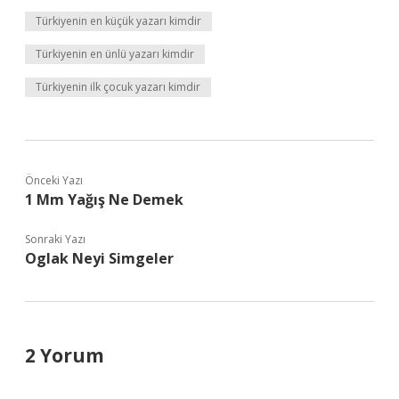
Türkiyenin en küçük yazarı kimdir
Türkiyenin en ünlü yazarı kimdir
Türkiyenin ilk çocuk yazarı kimdir
Önceki Yazı
1 Mm Yağış Ne Demek
Sonraki Yazı
Oglak Neyi Simgeler
2 Yorum