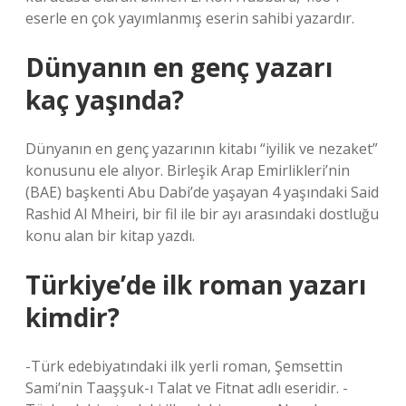
eserle en çok yayımlanmış eserin sahibi yazardır.
Dünyanın en genç yazarı
kaç yaşında?
Dünyanın en genç yazarının kitabı “iyilik ve nezaket”
konusunu ele alıyor. Birleşik Arap Emirlikleri’nin
(BAE) başkenti Abu Dabi’de yaşayan 4 yaşındaki Said
Rashid Al Mheiri, bir fil ile bir ayı arasındaki dostluğu
konu alan bir kitap yazdı.
Türkiye’de ilk roman yazarı
kimdir?
-Türk edebiyatındaki ilk yerli roman, Şemsettin
Sami’nin Taaşşuk-ı Talat ve Fitnat adlı eseridir. -