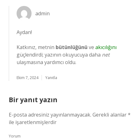
admin
Aydan!
Katkınız, metnin
bütünlüğünü
ve
akıcılığını
güçlendirdi; yazının okuyucuya daha
net
ulaşmasına yardımcı oldu.
Ekim 7, 2024
Yanıtla
Bir yanıt yazın
E-posta adresiniz yayınlanmayacak.
Gerekli alanlar
*
ile işaretlenmişlerdir
Yorum