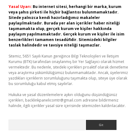
Yasal Uyarı:
Bu internet sitesi, herhangi bir marka, kurum
veya şahıs şirketi ile hiçbir bağlantısı bulunmamaktadır.
Sitede yalnızca kendi hazırladığımız makaleler
paylaşılmaktadır. Burada yer alan içerikler haber niteliği
taşımamakta olup, gerçek kurum ve kişiler hakkında
paylaşım yapılmamaktadır. Gerçek kurum ve kişiler ile isim
benzerlikleri tamamen tesadüfidir. Sitemizdeki bilgiler
taslak halindedir ve tavsiye niteliği taşımazlar.
Sitemiz, 5651 Sayılı Kanun gereğince Bilgi Teknolojileri ve İletişim
Kurumu (BTK) tarafından onaylanmış bir Yer Sağlayıcı olarak hizmet
vermektedir. Bu nedenle, sitedeki içerikleri proaktif olarak denetleme
veya araştırma yükümlülüğümüz bulunmamaktadır. Ancak, üyelerimiz
yazdıkları içeriklerin sorumluluğunu taşımakta olup, siteye üye olarak
bu sorumluluğu kabul etmiş sayılırlar.
Hukuka ve yasal düzenlemelere aykırı olduğunu düşündüğünüz
içerikleri,
backlinkpanelicomtr@gmail.com
adresine bildirmeniz
halinde, ilgili içerikler yasal süre içerisinde sitemizden kaldırılacaktır.
Arama