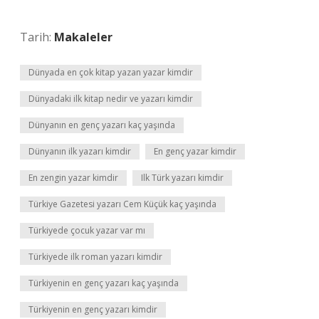
Tarih:
Makaleler
Dünyada en çok kitap yazan yazar kimdir
Dünyadaki ilk kitap nedir ve yazarı kimdir
Dünyanın en genç yazarı kaç yaşında
Dünyanın ilk yazarı kimdir
En genç yazar kimdir
En zengin yazar kimdir
Ilk Türk yazarı kimdir
Türkiye Gazetesi yazarı Cem Küçük kaç yaşında
Türkiyede çocuk yazar var mı
Türkiyede ilk roman yazarı kimdir
Türkiyenin en genç yazarı kaç yaşında
Türkiyenin en genç yazarı kimdir