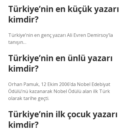
Türkiye’nin en küçük yazarı
kimdir?
Türkiye’nin en genç yazarı Ali Evren Demirsoy’la
tanışın…
Türkiye’nin en ünlü yazarı
kimdir?
Orhan Pamuk, 12 Ekim 2006’da Nobel Edebiyat
Ödülü’nü kazanarak Nobel Ödülü alan ilk Türk
olarak tarihe geçti.
Türkiye’nin ilk çocuk yazarı
kimdir?