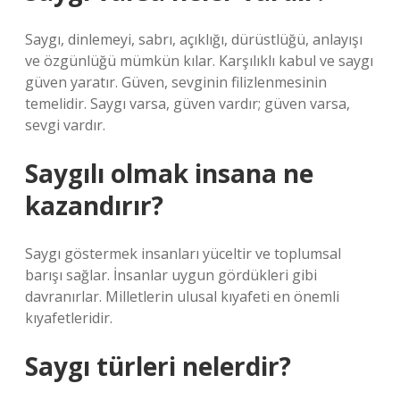
Saygı, dinlemeyi, sabrı, açıklığı, dürüstlüğü, anlayışı
ve özgünlüğü mümkün kılar. Karşılıklı kabul ve saygı
güven yaratır. Güven, sevginin filizlenmesinin
temelidir. Saygı varsa, güven vardır; güven varsa,
sevgi vardır.
Saygılı olmak insana ne
kazandırır?
Saygı göstermek insanları yüceltir ve toplumsal
barışı sağlar. İnsanlar uygun gördükleri gibi
davranırlar. Milletlerin ulusal kıyafeti en önemli
kıyafetleridir.
Saygı türleri nelerdir?