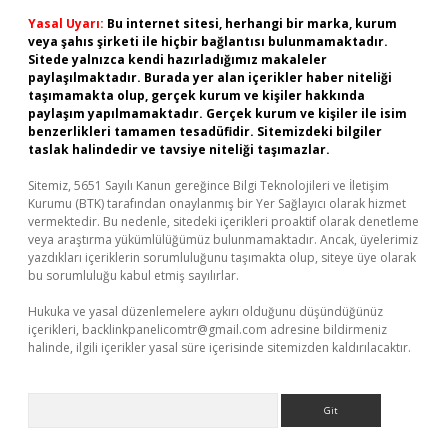
Yasal Uyarı:
Bu internet sitesi, herhangi bir marka, kurum
veya şahıs şirketi ile hiçbir bağlantısı bulunmamaktadır.
Sitede yalnızca kendi hazırladığımız makaleler
paylaşılmaktadır. Burada yer alan içerikler haber niteliği
taşımamakta olup, gerçek kurum ve kişiler hakkında
paylaşım yapılmamaktadır. Gerçek kurum ve kişiler ile isim
benzerlikleri tamamen tesadüfidir. Sitemizdeki bilgiler
taslak halindedir ve tavsiye niteliği taşımazlar.
Sitemiz, 5651 Sayılı Kanun gereğince Bilgi Teknolojileri ve İletişim
Kurumu (BTK) tarafından onaylanmış bir Yer Sağlayıcı olarak hizmet
vermektedir. Bu nedenle, sitedeki içerikleri proaktif olarak denetleme
veya araştırma yükümlülüğümüz bulunmamaktadır. Ancak, üyelerimiz
yazdıkları içeriklerin sorumluluğunu taşımakta olup, siteye üye olarak
bu sorumluluğu kabul etmiş sayılırlar.
Hukuka ve yasal düzenlemelere aykırı olduğunu düşündüğünüz
içerikleri,
backlinkpanelicomtr@gmail.com
adresine bildirmeniz
halinde, ilgili içerikler yasal süre içerisinde sitemizden kaldırılacaktır.
Arama