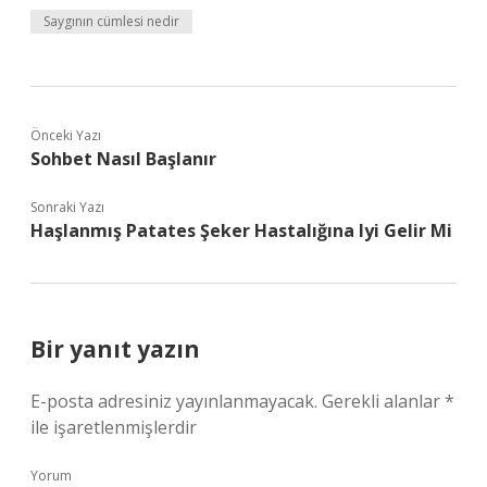
Saygının cümlesi nedir
Önceki Yazı
Sohbet Nasıl Başlanır
Sonraki Yazı
Haşlanmış Patates Şeker Hastalığına Iyi Gelir Mi
Bir yanıt yazın
E-posta adresiniz yayınlanmayacak.
Gerekli alanlar
*
ile işaretlenmişlerdir
Yorum