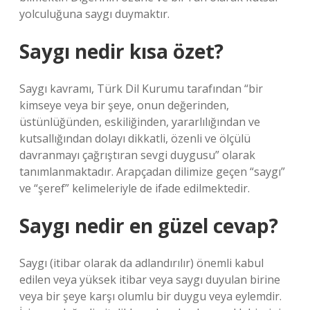
yolculuğuna saygı duymaktır.
Saygı nedir kısa özet?
Saygı kavramı, Türk Dil Kurumu tarafından “bir
kimseye veya bir şeye, onun değerinden,
üstünlüğünden, eskiliğinden, yararlılığından ve
kutsallığından dolayı dikkatli, özenli ve ölçülü
davranmayı çağrıştıran sevgi duygusu” olarak
tanımlanmaktadır. Arapçadan dilimize geçen “saygı”
ve “şeref” kelimeleriyle de ifade edilmektedir.
Saygı nedir en güzel cevap?
Saygı (itibar olarak da adlandırılır) önemli kabul
edilen veya yüksek itibar veya saygı duyulan birine
veya bir şeye karşı olumlu bir duygu veya eylemdir.