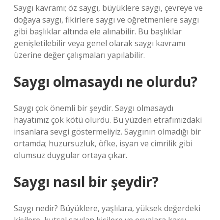
Saygı kavramı; öz saygı, büyüklere saygı, çevreye ve
doğaya saygı, fikirlere saygı ve öğretmenlere saygı
gibi başlıklar altında ele alınabilir. Bu başlıklar
genişletilebilir veya genel olarak saygı kavramı
üzerine değer çalışmaları yapılabilir.
Saygı olmasaydı ne olurdu?
Saygı çok önemli bir şeydir. Saygı olmasaydı
hayatımız çok kötü olurdu. Bu yüzden etrafımızdaki
insanlara sevgi göstermeliyiz. Saygının olmadığı bir
ortamda; huzursuzluk, öfke, isyan ve cimrilik gibi
olumsuz duygular ortaya çıkar.
Saygı nasıl bir şeydir?
Saygı nedir? Büyüklere, yaşlılara, yüksek değerdeki