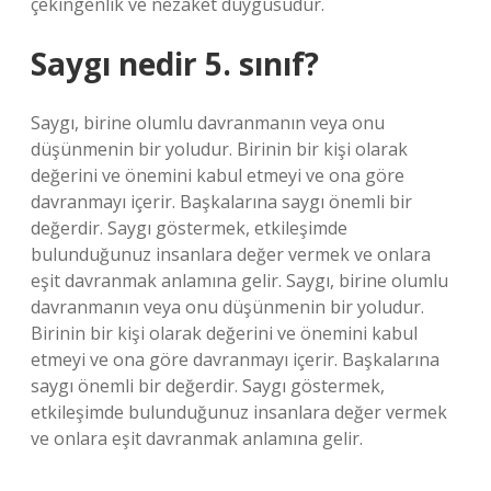
çekingenlik ve nezaket duygusudur.
Saygı nedir 5. sınıf?
Saygı, birine olumlu davranmanın veya onu
düşünmenin bir yoludur. Birinin bir kişi olarak
değerini ve önemini kabul etmeyi ve ona göre
davranmayı içerir. Başkalarına saygı önemli bir
değerdir. Saygı göstermek, etkileşimde
bulunduğunuz insanlara değer vermek ve onlara
eşit davranmak anlamına gelir. Saygı, birine olumlu
davranmanın veya onu düşünmenin bir yoludur.
Birinin bir kişi olarak değerini ve önemini kabul
etmeyi ve ona göre davranmayı içerir. Başkalarına
saygı önemli bir değerdir. Saygı göstermek,
etkileşimde bulunduğunuz insanlara değer vermek
ve onlara eşit davranmak anlamına gelir.