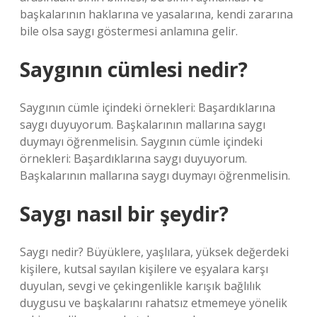
başkalarının haklarına ve yasalarına, kendi zararına
bile olsa saygı göstermesi anlamına gelir.
Saygının cümlesi nedir?
Saygının cümle içindeki örnekleri: Başardıklarına
saygı duyuyorum. Başkalarının mallarına saygı
duymayı öğrenmelisin. Saygının cümle içindeki
örnekleri: Başardıklarına saygı duyuyorum.
Başkalarının mallarına saygı duymayı öğrenmelisin.
Saygı nasıl bir şeydir?
Saygı nedir? Büyüklere, yaşlılara, yüksek değerdeki
kişilere, kutsal sayılan kişilere ve eşyalara karşı
duyulan, sevgi ve çekingenlikle karışık bağlılık
duygusu ve başkalarını rahatsız etmemeye yönelik