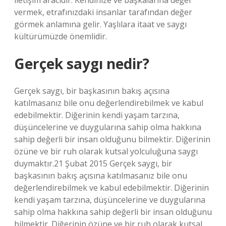
iletişim aracıdır. Kendinize ve başkalarına değer
vermek, etrafınızdaki insanlar tarafından değer
görmek anlamına gelir. Yaşlılara itaat ve saygı
kültürümüzde önemlidir.
Gerçek saygı nedir?
Gerçek saygı, bir başkasının bakış açısına
katılmasanız bile onu değerlendirebilmek ve kabul
edebilmektir. Diğerinin kendi yaşam tarzına,
düşüncelerine ve duygularına sahip olma hakkına
sahip değerli bir insan olduğunu bilmektir. Diğerinin
özüne ve bir ruh olarak kutsal yolculuğuna saygı
duymaktır.21 Şubat 2015 Gerçek saygı, bir
başkasının bakış açısına katılmasanız bile onu
değerlendirebilmek ve kabul edebilmektir. Diğerinin
kendi yaşam tarzına, düşüncelerine ve duygularına
sahip olma hakkına sahip değerli bir insan olduğunu
bilmektir. Diğerinin özüne ve bir ruh olarak kutsal