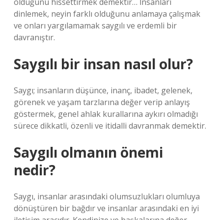
olduğunu hissettirmek demektir… İnsanları
dinlemek, neyin farklı olduğunu anlamaya çalışmak
ve onları yargılamamak saygılı ve erdemli bir
davranıştır.
Saygılı bir insan nasıl olur?
Saygı; insanların düşünce, inanç, ibadet, gelenek,
görenek ve yaşam tarzlarına değer verip anlayış
göstermek, genel ahlak kurallarına aykırı olmadığı
sürece dikkatli, özenli ve itidalli davranmak demektir.
Saygılı olmanın önemi
nedir?
Saygı, insanlar arasındaki olumsuzlukları olumluya
dönüştüren bir bağdır ve insanlar arasındaki en iyi