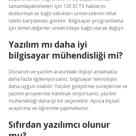
tamamlayabilmeleri için 120 ECTS haklarını
doldurmalı ve bağlı oldukları üniversitenin nihai
talebi karşılaması gerekir. Bilgisayar programlama
için temel değerler üniversiteye bağlı olarak değişir.
Yazılım mı daha iyi
bilgisayar mühendisliği mi?
Donanım ve yazılım arasındaki ilişkiyi anlamakla
daha fazla ilgileniyorsanız, bilgisayar teknolojisi
daha uygun olabilir. Yazılım geliştirme süreçlerine ve
yazılım projelerine katılmak istiyorsanız, yazılım
mühendisliği daha iyi bir seçenektir. Ayrıca kişisel
araştırma ve öğrenme yapmalısınız.
Sıfırdan yazılımcı olunur
mu?