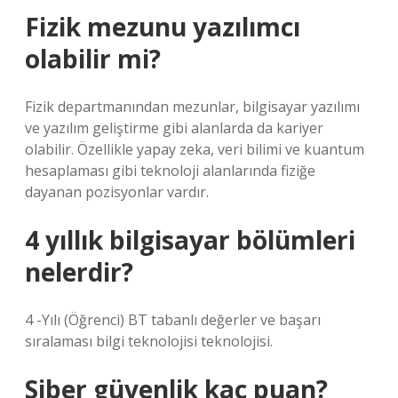
Fizik mezunu yazılımcı
olabilir mi?
Fizik departmanından mezunlar, bilgisayar yazılımı
ve yazılım geliştirme gibi alanlarda da kariyer
olabilir. Özellikle yapay zeka, veri bilimi ve kuantum
hesaplaması gibi teknoloji alanlarında fiziğe
dayanan pozisyonlar vardır.
4 yıllık bilgisayar bölümleri
nelerdir?
4 -Yılı (Öğrenci) BT tabanlı değerler ve başarı
sıralaması bilgi teknolojisi teknolojisi.
Siber güvenlik kaç puan?