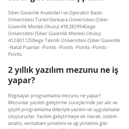
Siber Güvenlik Analistleri ve Operatör Baskı
Üniversitesi Türleri3ankara Üniversitesi (Siber
Güvenlik Meslek Okulu) 418.282994Gege
Üniversitesi (Siber Güvenlik Mesleki Okulu)
412.601125Bege Teknik Üniversitesi (Siber Güvenlik
-Natal Puanlar -Points -Points -Points -Points -
Points.
2 yıllık yazılım mezunu ne iş
yapar?
Bilgisayar programlama mezunu ne yapar?
Mezunlar yazılım geliştirme süreçlerinde yer alır ve
çeşitli programlama dilleriyle yazılım ve uygulamalar
oluştururlar. Yazılım geliştirmeye ek olarak, sistem
analizi, veritabanı yönetimi ve ağ yönetimi gibi