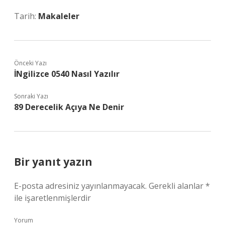
Tarih:
Makaleler
Önceki Yazı
İNgilizce 0540 Nasıl Yazılır
Sonraki Yazı
89 Derecelik Açıya Ne Denir
Bir yanıt yazın
E-posta adresiniz yayınlanmayacak.
Gerekli alanlar
*
ile işaretlenmişlerdir
Yorum