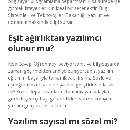
bilgisayar programlama departmanı kısa sürede işe
girmek isteyenler için ideal bir seçenektir. Bilgi
Sistemleri ve Teknolojileri Bakanlığı, yazılım ve
donanım hakkında bilgi sunar.
Eşit ağırlıktan yazılımcı
olunur mu?
Kısa Cevap: Öğrenmeyi seviyorsanız ve bilgisayarda
zaman geçirmekten endişe etmiyorsanız, yazılım
eğitimini başarıyla tamamlayabilirsiniz. Sözlü ve
eşdeğer mezunların bir yazılım geliştiricisi olacak
mı? Sözlü departmanlarını tamamlayan adaylar,
gerekli iş ve çabayı gösterdikleri sürece kolayca
yazılım geliştiricileri olabilir.
Yazılım sayısal mı sözel mi?