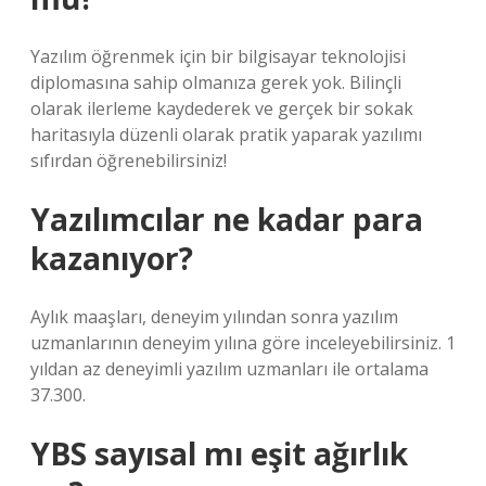
Yazılım öğrenmek için bir bilgisayar teknolojisi
diplomasına sahip olmanıza gerek yok. Bilinçli
olarak ilerleme kaydederek ve gerçek bir sokak
haritasıyla düzenli olarak pratik yaparak yazılımı
sıfırdan öğrenebilirsiniz!
Yazılımcılar ne kadar para
kazanıyor?
Aylık maaşları, deneyim yılından sonra yazılım
uzmanlarının deneyim yılına göre inceleyebilirsiniz. 1
yıldan az deneyimli yazılım uzmanları ile ortalama
37.300.
YBS sayısal mı eşit ağırlık