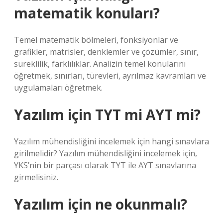
matematik konuları?
Temel matematik bölmeleri, fonksiyonlar ve
grafikler, matrisler, denklemler ve çözümler, sınır,
süreklilik, farklılıklar. Analizin temel konularını
öğretmek, sınırları, türevleri, ayrılmaz kavramları ve
uygulamaları öğretmek.
Yazılım için TYT mi AYT mi?
Yazılım mühendisliğini incelemek için hangi sınavlara
girilmelidir? Yazılım mühendisliğini incelemek için,
YKS’nin bir parçası olarak TYT ile AYT sınavlarına
girmelisiniz.
Yazılım için ne okunmalı?