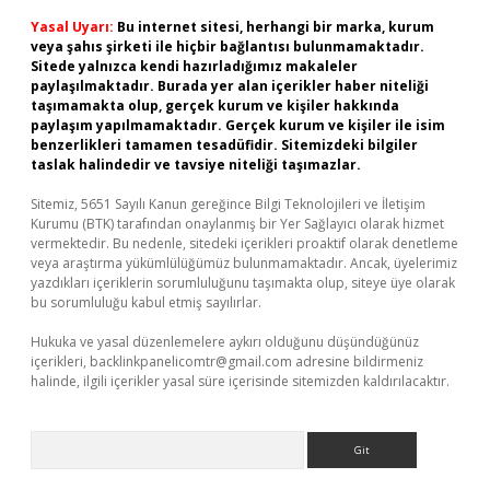
Yasal Uyarı:
Bu internet sitesi, herhangi bir marka, kurum
veya şahıs şirketi ile hiçbir bağlantısı bulunmamaktadır.
Sitede yalnızca kendi hazırladığımız makaleler
paylaşılmaktadır. Burada yer alan içerikler haber niteliği
taşımamakta olup, gerçek kurum ve kişiler hakkında
paylaşım yapılmamaktadır. Gerçek kurum ve kişiler ile isim
benzerlikleri tamamen tesadüfidir. Sitemizdeki bilgiler
taslak halindedir ve tavsiye niteliği taşımazlar.
Sitemiz, 5651 Sayılı Kanun gereğince Bilgi Teknolojileri ve İletişim
Kurumu (BTK) tarafından onaylanmış bir Yer Sağlayıcı olarak hizmet
vermektedir. Bu nedenle, sitedeki içerikleri proaktif olarak denetleme
veya araştırma yükümlülüğümüz bulunmamaktadır. Ancak, üyelerimiz
yazdıkları içeriklerin sorumluluğunu taşımakta olup, siteye üye olarak
bu sorumluluğu kabul etmiş sayılırlar.
Hukuka ve yasal düzenlemelere aykırı olduğunu düşündüğünüz
içerikleri,
backlinkpanelicomtr@gmail.com
adresine bildirmeniz
halinde, ilgili içerikler yasal süre içerisinde sitemizden kaldırılacaktır.
Arama