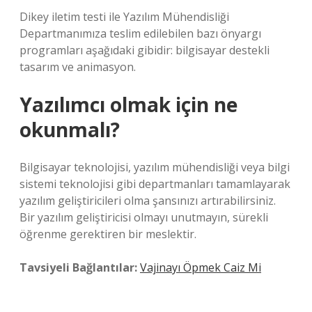
Dikey iletim testi ile Yazılım Mühendisliği
Departmanımıza teslim edilebilen bazı önyargı
programları aşağıdaki gibidir: bilgisayar destekli
tasarım ve animasyon.
Yazılımcı olmak için ne
okunmalı?
Bilgisayar teknolojisi, yazılım mühendisliği veya bilgi
sistemi teknolojisi gibi departmanları tamamlayarak
yazılım geliştiricileri olma şansınızı artırabilirsiniz.
Bir yazılım geliştiricisi olmayı unutmayın, sürekli
öğrenme gerektiren bir meslektir.
Tavsiyeli Bağlantılar:
Vajinayı Öpmek Caiz Mi