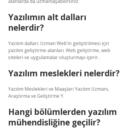
alanlarda da uzmanlaşabilirsiniz.
Yazılımın alt dalları
nelerdir?
Yazılım dalları: Uzman Web’in geliştirilmesi için
yazılım geliştirme alanları. Web geliştirme, web
siteleri ve uygulamalar oluşturmayı içerir. .
Yazılım meslekleri nelerdir?
Yazılım Meslekleri ve Maaşları Yazılım Uzmanı,
Araştırma ve Geliştirme Y.
Hangi bölümlerden yazılım
mühendisliğine geçilir?