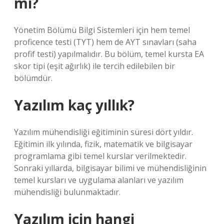
mı?
Yönetim Bölümü Bilgi Sistemleri için hem temel
proficence testi (TYT) hem de AYT sınavları (saha
profif testi) yapılmalıdır. Bu bölüm, temel kursta EA
skor tipi (eşit ağırlık) ile tercih edilebilen bir
bölümdür.
Yazılım kaç yıllık?
Yazılım mühendisliği eğitiminin süresi dört yıldır.
Eğitimin ilk yılında, fizik, matematik ve bilgisayar
programlama gibi temel kurslar verilmektedir.
Sonraki yıllarda, bilgisayar bilimi ve mühendisliğinin
temel kursları ve uygulama alanları ve yazılım
mühendisliği bulunmaktadır.
Yazılım için hangi