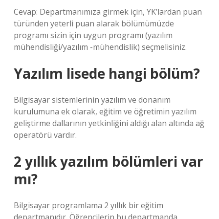
Cevap: Departmanımıza girmek için, YK’lardan puan
türünden yeterli puan alarak bölümümüzde
programı sizin için uygun programı (yazılım
mühendisliği/yazılım -mühendislik) seçmelisiniz.
Yazılım lisede hangi bölüm?
Bilgisayar sistemlerinin yazılım ve donanım
kurulumuna ek olarak, eğitim ve öğretimin yazılım
geliştirme dallarının yetkinliğini aldığı alan altında ağ
operatörü vardır.
2 yıllık yazılım bölümleri var
mı?
Bilgisayar programlama 2 yıllık bir eğitim
departmanıdır. Öğrencilerin bu departmanda