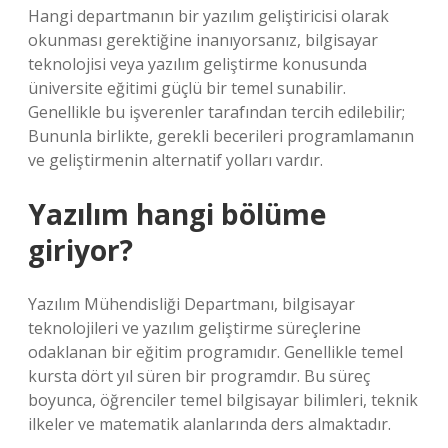
Hangi departmanın bir yazılım geliştiricisi olarak
okunması gerektiğine inanıyorsanız, bilgisayar
teknolojisi veya yazılım geliştirme konusunda
üniversite eğitimi güçlü bir temel sunabilir.
Genellikle bu işverenler tarafından tercih edilebilir;
Bununla birlikte, gerekli becerileri programlamanın
ve geliştirmenin alternatif yolları vardır.
Yazılım hangi bölüme
giriyor?
Yazılım Mühendisliği Departmanı, bilgisayar
teknolojileri ve yazılım geliştirme süreçlerine
odaklanan bir eğitim programıdır. Genellikle temel
kursta dört yıl süren bir programdır. Bu süreç
boyunca, öğrenciler temel bilgisayar bilimleri, teknik
ilkeler ve matematik alanlarında ders almaktadır.