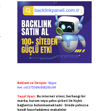
k
,
Reklam ve İletişim:
Skype:
live:.cid.575569c608265c69
Yasal Uyarı:
Bu internet sitesi, herhangi bir
marka, kurum veya şahıs şirketi ile hiçbir
bağlantısı bulunmamaktadır. Sitede yalnızca
kendi hazırladığımız makaleler