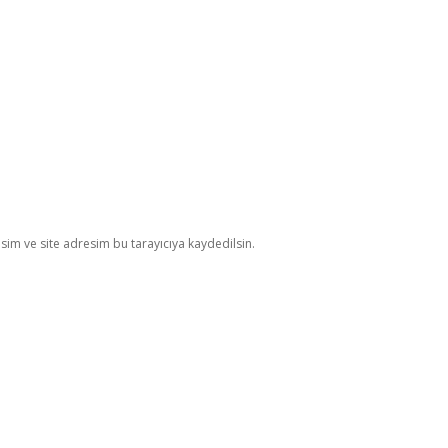
im ve site adresim bu tarayıcıya kaydedilsin.