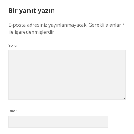
Bir yanıt yazın
E-posta adresiniz yayınlanmayacak.
Gerekli alanlar
*
ile işaretlenmişlerdir
Yorum
İsim*