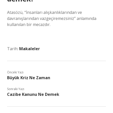
Atasözü, “İnsanları alışkanlıklarından ve
davranışlarından vazgeçiremezsiniz” anlamında
kullanılan bir mecazdır.
Tarih:
Makaleler
Önceki Yazı
Büyük Kriz Ne Zaman
Sonraki Yazı
Cazibe Kanunu Ne Demek