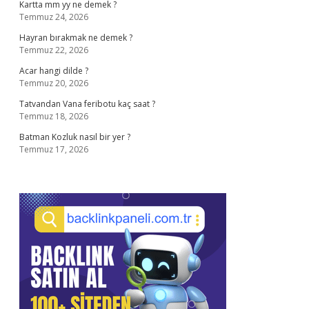
Kartta mm yy ne demek ?
Temmuz 24, 2026
Hayran bırakmak ne demek ?
Temmuz 22, 2026
Acar hangi dilde ?
Temmuz 20, 2026
Tatvandan Vana feribotu kaç saat ?
Temmuz 18, 2026
Batman Kozluk nasıl bir yer ?
Temmuz 17, 2026