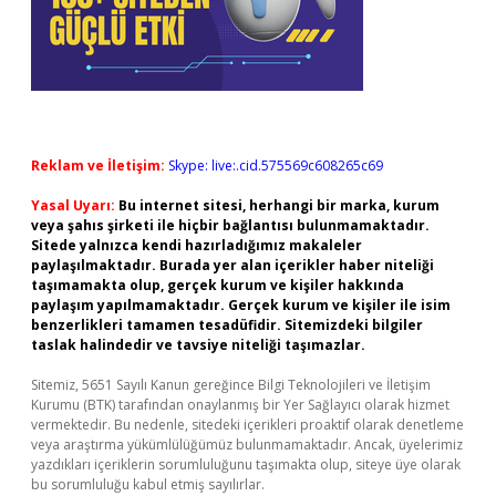
Reklam ve İletişim:
Skype: live:.cid.575569c608265c69
Yasal Uyarı:
Bu internet sitesi, herhangi bir marka, kurum
veya şahıs şirketi ile hiçbir bağlantısı bulunmamaktadır.
Sitede yalnızca kendi hazırladığımız makaleler
paylaşılmaktadır. Burada yer alan içerikler haber niteliği
taşımamakta olup, gerçek kurum ve kişiler hakkında
paylaşım yapılmamaktadır. Gerçek kurum ve kişiler ile isim
benzerlikleri tamamen tesadüfidir. Sitemizdeki bilgiler
taslak halindedir ve tavsiye niteliği taşımazlar.
Sitemiz, 5651 Sayılı Kanun gereğince Bilgi Teknolojileri ve İletişim
Kurumu (BTK) tarafından onaylanmış bir Yer Sağlayıcı olarak hizmet
vermektedir. Bu nedenle, sitedeki içerikleri proaktif olarak denetleme
veya araştırma yükümlülüğümüz bulunmamaktadır. Ancak, üyelerimiz
yazdıkları içeriklerin sorumluluğunu taşımakta olup, siteye üye olarak
bu sorumluluğu kabul etmiş sayılırlar.