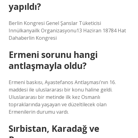
yapıldı?
Berlin Kongresi Genel Şanslar Tüketicisi
Innülkanyailk Organizasyonu13 Haziran 18784 Hat
Dahaberlin Kongresi
Ermeni sorunu hangi
antlaşmayla oldu?
Ermeni baskısı, Ayastefanos Antlaşması’nın 16.
maddesi ile uluslararası bir konu haline geldi.
Uluslararası bir metinde ilk kez Osmanlı
topraklarında yaşayan ve düzeltilecek olan
Ermenilerin durumu vardı.
Sırbistan, Karadağ ve