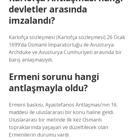
devletler arasında
imzalandı?
Karlofça sözleşmesi (Karlofça sözleşmesi) 26 Ocak
1699’da Osmanlı İmparatorluğu ile Avusturya
Archduke ve Avusturya Cumhuriyeti arasında bir
barış anlaşmasıydı.
Ermeni sorunu hangi
antlaşmayla oldu?
Ermeni baskısı, Ayastefanos Antlaşması’nın 16.
maddesi ile uluslararası bir konu haline geldi.
Uluslararası bir metinde ilk kez Osmanlı
topraklarında yaşayan ve düzeltilecek olan
Ermenilerin durumu vardı.