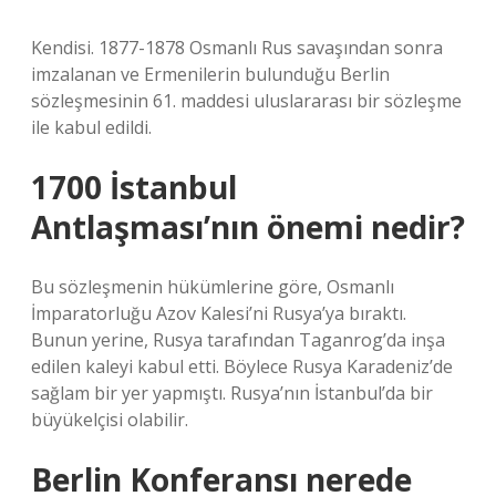
Kendisi. 1877-1878 Osmanlı Rus savaşından sonra
imzalanan ve Ermenilerin bulunduğu Berlin
sözleşmesinin 61. maddesi uluslararası bir sözleşme
ile kabul edildi.
1700 İstanbul
Antlaşması’nın önemi nedir?
Bu sözleşmenin hükümlerine göre, Osmanlı
İmparatorluğu Azov Kalesi’ni Rusya’ya bıraktı.
Bunun yerine, Rusya tarafından Taganrog’da inşa
edilen kaleyi kabul etti. Böylece Rusya Karadeniz’de
sağlam bir yer yapmıştı. Rusya’nın İstanbul’da bir
büyükelçisi olabilir.
Berlin Konferansı nerede