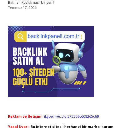
Batman Kozluk nasıl bir yer ?
Temmuz 17, 2026
Reklam ve İletişim:
Skype: live:.cid.575569c608265c69
Yasal Uyarı:
Bu internet sitesi, herhangi bir marka, kurum