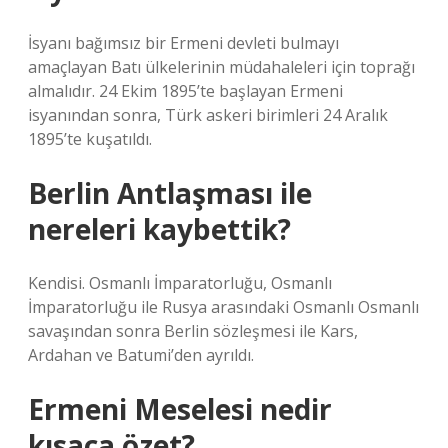
İsyanı bağımsız bir Ermeni devleti bulmayı
amaçlayan Batı ülkelerinin müdahaleleri için toprağı
almalıdır. 24 Ekim 1895’te başlayan Ermeni
isyanından sonra, Türk askeri birimleri 24 Aralık
1895’te kuşatıldı.
Berlin Antlaşması ile
nereleri kaybettik?
Kendisi. Osmanlı İmparatorluğu, Osmanlı
İmparatorluğu ile Rusya arasındaki Osmanlı Osmanlı
savaşından sonra Berlin sözleşmesi ile Kars,
Ardahan ve Batumi’den ayrıldı.
Ermeni Meselesi nedir
kısaca özet?