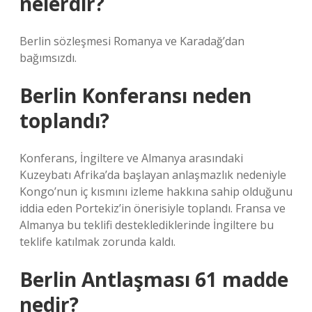
nelerdir?
Berlin sözleşmesi Romanya ve Karadağ’dan
bağımsızdı.
Berlin Konferansı neden
toplandı?
Konferans, İngiltere ve Almanya arasındaki
Kuzeybatı Afrika’da başlayan anlaşmazlık nedeniyle
Kongo’nun iç kısmını izleme hakkına sahip olduğunu
iddia eden Portekiz’in önerisiyle toplandı. Fransa ve
Almanya bu teklifi desteklediklerinde İngiltere bu
teklife katılmak zorunda kaldı.
Berlin Antlaşması 61 madde
nedir?