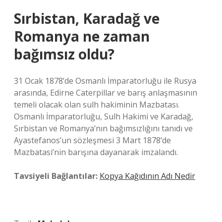
Sırbistan, Karadağ ve
Romanya ne zaman
bağımsız oldu?
31 Ocak 1878’de Osmanlı İmparatorluğu ile Rusya
arasında, Edirne Caterpillar ve barış anlaşmasının
temeli olacak olan sulh hakiminin Mazbatası.
Osmanlı İmparatorluğu, Sulh Hakimi ve Karadağ,
Sırbistan ve Romanya’nın bağımsızlığını tanıdı ve
Ayastefanos’un sözleşmesi 3 Mart 1878’de
Mazbatasi’nin barışına dayanarak imzalandı.
Tavsiyeli Bağlantılar:
Kopya Kağıdının Adı Nedir