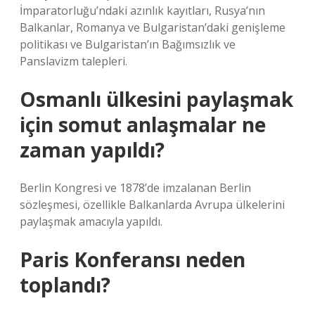
İmparatorluğu’ndaki azınlık kayıtları, Rusya’nın
Balkanlar, Romanya ve Bulgaristan’daki genişleme
politikası ve Bulgaristan’ın Bağımsızlık ve
Panslavizm talepleri.
Osmanlı ülkesini paylaşmak
için somut anlaşmalar ne
zaman yapıldı?
Berlin Kongresi ve 1878’de imzalanan Berlin
sözleşmesi, özellikle Balkanlarda Avrupa ülkelerini
paylaşmak amacıyla yapıldı.
Paris Konferansı neden
toplandı?