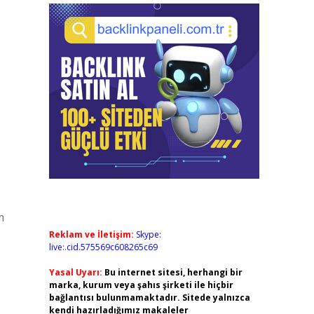
m
Reklam ve İletişim:
Skype:
live:.cid.575569c608265c69
Yasal Uyarı:
Bu internet sitesi, herhangi bir
marka, kurum veya şahıs şirketi ile hiçbir
bağlantısı bulunmamaktadır. Sitede yalnızca
kendi hazırladığımız makaleler