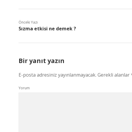
Önceki Yazı
Sızma etkisi ne demek ?
Bir yanıt yazın
E-posta adresiniz yayınlanmayacak.
Gerekli alanlar
Yorum