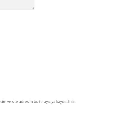
im ve site adresim bu tarayıcıya kaydedilsin.