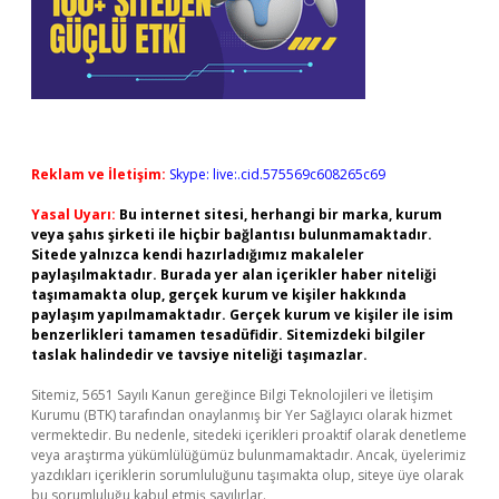
Reklam ve İletişim:
Skype: live:.cid.575569c608265c69
Yasal Uyarı:
Bu internet sitesi, herhangi bir marka, kurum
veya şahıs şirketi ile hiçbir bağlantısı bulunmamaktadır.
Sitede yalnızca kendi hazırladığımız makaleler
paylaşılmaktadır. Burada yer alan içerikler haber niteliği
taşımamakta olup, gerçek kurum ve kişiler hakkında
paylaşım yapılmamaktadır. Gerçek kurum ve kişiler ile isim
benzerlikleri tamamen tesadüfidir. Sitemizdeki bilgiler
taslak halindedir ve tavsiye niteliği taşımazlar.
Sitemiz, 5651 Sayılı Kanun gereğince Bilgi Teknolojileri ve İletişim
Kurumu (BTK) tarafından onaylanmış bir Yer Sağlayıcı olarak hizmet
vermektedir. Bu nedenle, sitedeki içerikleri proaktif olarak denetleme
veya araştırma yükümlülüğümüz bulunmamaktadır. Ancak, üyelerimiz
yazdıkları içeriklerin sorumluluğunu taşımakta olup, siteye üye olarak
bu sorumluluğu kabul etmiş sayılırlar.