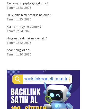
Terramycin pişiğe iyi gelir mi ?
Temmuz 28, 2026
Su ile altın testi batarsa ne olur ?
Temmuz 25, 2026
Kartta mm yy ne demek ?
Temmuz 24, 2026
Hayran bırakmak ne demek ?
Temmuz 22, 2026
Acar hangi dilde ?
Temmuz 20, 2026