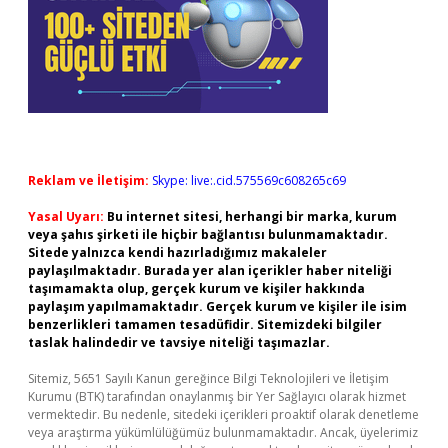
Reklam ve İletişim:
Skype: live:.cid.575569c608265c69
Yasal Uyarı:
Bu internet sitesi, herhangi bir marka, kurum
veya şahıs şirketi ile hiçbir bağlantısı bulunmamaktadır.
Sitede yalnızca kendi hazırladığımız makaleler
paylaşılmaktadır. Burada yer alan içerikler haber niteliği
taşımamakta olup, gerçek kurum ve kişiler hakkında
paylaşım yapılmamaktadır. Gerçek kurum ve kişiler ile isim
benzerlikleri tamamen tesadüfidir. Sitemizdeki bilgiler
taslak halindedir ve tavsiye niteliği taşımazlar.
Sitemiz, 5651 Sayılı Kanun gereğince Bilgi Teknolojileri ve İletişim
Kurumu (BTK) tarafından onaylanmış bir Yer Sağlayıcı olarak hizmet
vermektedir. Bu nedenle, sitedeki içerikleri proaktif olarak denetleme
veya araştırma yükümlülüğümüz bulunmamaktadır. Ancak, üyelerimiz