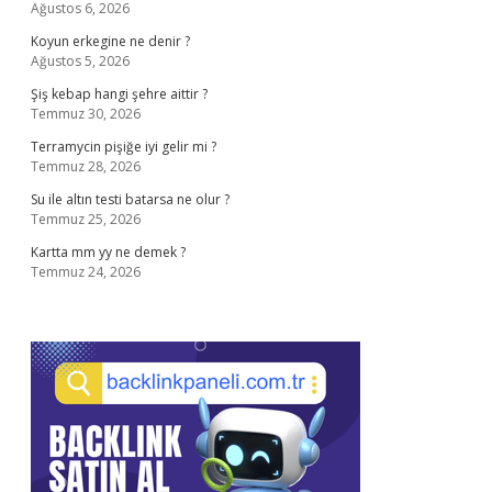
Ağustos 6, 2026
Koyun erkegine ne denir ?
Ağustos 5, 2026
Şiş kebap hangi şehre aittir ?
Temmuz 30, 2026
Terramycin pişiğe iyi gelir mi ?
Temmuz 28, 2026
Su ile altın testi batarsa ne olur ?
Temmuz 25, 2026
Kartta mm yy ne demek ?
Temmuz 24, 2026