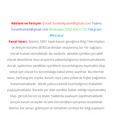
Reklam ve İletişim:
E-mail:
backlinkpaneli@gmail.com
Teams:
forumhizmeti@gmail.com
Whatsapp: 0262 606 0 726
Telegram:
@karabul
Yasal Uyarı:
Sitemiz, 5651 Sayılı Kanun gereğince Bilgi Teknolojileri
ve İletişim Kurumu (BTK) tarafından onaylanmış bir Yer Sağlayıcı
olarak hizmet vermektedir. Bu nedenle, sitedeki içerikleri proaktif
olarak denetleme veya araştırma yükümlülüğümüz bulunmamaktadır.
Ancak, üyelerimiz yazdıkları içeriklerin sorumluluğunu taşımakta olup,
siteye üye olarak bu sorumluluğu kabul etmiş sayılırlar. Bu internet
sitesi, herhangi bir marka, kurum veya şahıs şirketi ile hiçbir bağlantısı
bulunmamaktadır. Sitede yalnızca kendi hazırladığımız makaleler
paylaşılmaktadır. Burada yer alan içerikler haber niteliği taşımamakta
olup, gerçek kurum ve kişiler hakkında paylaşım yapılmamaktadır.
Gerçek kurum ve kişiler ile isim benzerlikleri tamamen tesadüfidir.
Sitemiz, kar amacı gütmeyen ve tamamen ücretsiz bir bilgi paylaşım