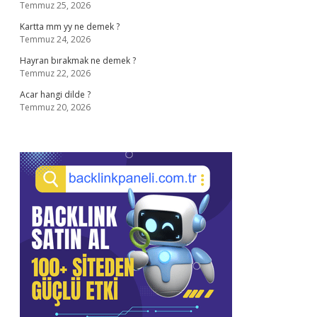
Temmuz 25, 2026
Kartta mm yy ne demek ?
Temmuz 24, 2026
Hayran bırakmak ne demek ?
Temmuz 22, 2026
Acar hangi dilde ?
Temmuz 20, 2026