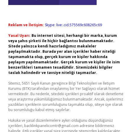
Reklam ve İletişim:
Skype: live:.cid.575569c608265c69
Yasal Uyarı:
Bu internet sitesi, herhangi bir marka, kurum
veya şahıs şirketi ile hiçbir bağlantısı bulunmamaktadır.
Sitede yalnızca kendi hazırladığımız makaleler
paylaşılmaktadır. Burada yer alan içerikler haber niteliği
taşımamakta olup, gerçek kurum ve kişiler hakkında
paylaşım yapılmamaktadır. Gerçek kurum ve kişiler ile isim
benzerlikleri tamamen tesadüfidir. Sitemizdeki bilgiler
taslak halindedir ve tavsiye niteliği taşımazlar.
Sitemiz, 5651 Sayılı Kanun gereğince Bilgi Teknolojileri ve İletişim
Kurumu (BTK) tarafından onaylanmış bir Yer Sağlayıcı olarak hizmet
vermektedir. Bu nedenle, sitedeki içerikleri proaktif olarak denetleme
veya araştırma yükümlülüğümüz bulunmamaktadır. Ancak, üyelerimiz
yazdıkları içeriklerin sorumluluğunu taşımakta olup, siteye üye olarak
bu sorumluluğu kabul etmiş sayılırlar.
Hukuka ve yasal düzenlemelere aykırı olduğunu düşündüğünüz
içerikleri,
backlinkpanelicomtr@gmail.com
adresine bildirmeniz
halinde, ilgili içerikler yasal süre içerisinde sitemizden kaldırılacaktır.