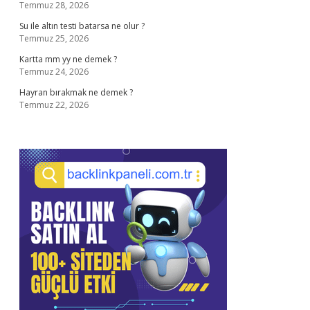
Temmuz 28, 2026
Su ile altın testi batarsa ne olur ?
Temmuz 25, 2026
Kartta mm yy ne demek ?
Temmuz 24, 2026
Hayran bırakmak ne demek ?
Temmuz 22, 2026