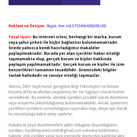
Reklam ve İletişim:
Skype: live:.cid.575569c608265c69
Yasal Uyarı:
Bu internet sitesi, herhangi bir marka, kurum
veya şahıs şirketi ile hiçbir bağlantısı bulunmamaktadır.
Sitede yalnızca kendi hazırladığımız makaleler
paylaşılmaktadır. Burada yer alan içerikler haber niteliği
taşımamakta olup, gerçek kurum ve kişiler hakkında
paylaşım yapılmamaktadır. Gerçek kurum ve kişiler ile isim
benzerlikleri tamamen tesadüfidir. Sitemizdeki bilgiler
taslak halindedir ve tavsiye niteliği taşımazlar.
Sitemiz, 5651 Sayılı Kanun gereğince Bilgi Teknolojileri ve İletişim
Kurumu (BTK) tarafından onaylanmış bir Yer Sağlayıcı olarak hizmet
vermektedir. Bu nedenle, sitedeki içerikleri proaktif olarak denetleme
veya araştırma yükümlülüğümüz bulunmamaktadır. Ancak, üyelerimiz
yazdıkları içeriklerin sorumluluğunu taşımakta olup, siteye üye olarak
bu sorumluluğu kabul etmiş sayılırlar.
Hukuka ve yasal düzenlemelere aykırı olduğunu düşündüğünüz
içerikleri,
backlinkpanelicomtr@gmail.com
adresine bildirmeniz
halinde, ilgili içerikler yasal süre içerisinde sitemizden kaldırılacaktır.