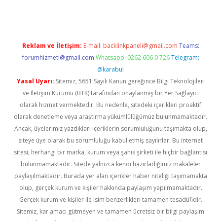
Reklam ve İletişim:
E-mail:
backlinkpaneli@gmail.com
Teams:
forumhizmeti@gmail.com
Whatsapp: 0262 606 0 726
Telegram:
@karabul
Yasal Uyarı:
Sitemiz, 5651 Sayılı Kanun gereğince Bilgi Teknolojileri
ve İletişim Kurumu (BTK) tarafından onaylanmış bir Yer Sağlayıcı
olarak hizmet vermektedir. Bu nedenle, sitedeki içerikleri proaktif
olarak denetleme veya araştırma yükümlülüğümüz bulunmamaktadır.
Ancak, üyelerimiz yazdıkları içeriklerin sorumluluğunu taşımakta olup,
siteye üye olarak bu sorumluluğu kabul etmiş sayılırlar. Bu internet
sitesi, herhangi bir marka, kurum veya şahıs şirketi ile hiçbir bağlantısı
bulunmamaktadır. Sitede yalnızca kendi hazırladığımız makaleler
paylaşılmaktadır. Burada yer alan içerikler haber niteliği taşımamakta
olup, gerçek kurum ve kişiler hakkında paylaşım yapılmamaktadır.
Gerçek kurum ve kişiler ile isim benzerlikleri tamamen tesadüfidir.
Sitemiz, kar amacı gütmeyen ve tamamen ücretsiz bir bilgi paylaşım