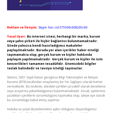
Reklam ve İletişim:
Skype: live:.cid.575569c608265c69
Yasal Uyarı:
Bu internet sitesi, herhangi bir marka, kurum
veya şahıs şirketi ile hiçbir bağlantısı bulunmamaktadır.
Sitede yalnızca kendi hazırladığımız makaleler
paylaşılmaktadır. Burada yer alan içerikler haber niteliği
taşımamakta olup, gerçek kurum ve kişiler hakkında
paylaşım yapılmamaktadır. Gerçek kurum ve kişiler ile isim
benzerlikleri tamamen tesadüfidir. Sitemizdeki bilgiler
taslak halindedir ve tavsiye niteliği taşımazlar.
Sitemiz, 5651 Sayılı Kanun gereğince Bilgi Teknolojileri ve İletişim
Kurumu (BTK) tarafından onaylanmış bir Yer Sağlayıcı olarak hizmet
vermektedir. Bu nedenle, sitedeki içerikleri proaktif olarak denetleme
veya araştırma yükümlülüğümüz bulunmamaktadır. Ancak, üyelerimiz
yazdıkları içeriklerin sorumluluğunu taşımakta olup, siteye üye olarak
bu sorumluluğu kabul etmiş sayılırlar.
Hukuka ve yasal düzenlemelere aykırı olduğunu düşündüğünüz