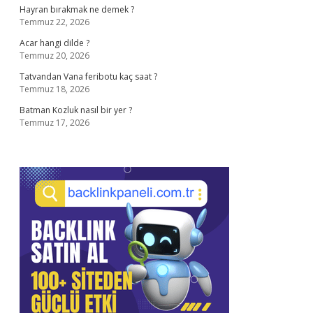
Hayran bırakmak ne demek ?
Temmuz 22, 2026
Acar hangi dilde ?
Temmuz 20, 2026
Tatvandan Vana feribotu kaç saat ?
Temmuz 18, 2026
Batman Kozluk nasıl bir yer ?
Temmuz 17, 2026