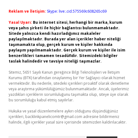
Reklam ve İletişim:
Skype: live:.cid.575569c608265c69
Yasal Uyarı:
Bu internet sitesi, herhangi bir marka, kurum
veya şahıs şirketi ile hiçbir bağlantısı bulunmamaktadır.
Sitede yalnızca kendi hazırladığımız makaleler
paylaşılmaktadır. Burada yer alan içerikler haber niteliği
taşımamakta olup, gerçek kurum ve kişiler hakkında
paylaşım yapılmamaktadır. Gerçek kurum ve kişiler ile isim
benzerlikleri tamamen tesadüfidir. Sitemizdeki bilgiler
taslak halindedir ve tavsiye niteliği taşımazlar.
Sitemiz, 5651 Sayılı Kanun gereğince Bilgi Teknolojileri ve İletişim
Kurumu (BTK) tarafından onaylanmış bir Yer Sağlayıcı olarak hizmet
vermektedir. Bu nedenle, sitedeki içerikleri proaktif olarak denetleme
veya araştırma yükümlülüğümüz bulunmamaktadır. Ancak, üyelerimiz
yazdıkları içeriklerin sorumluluğunu taşımakta olup, siteye üye olarak
bu sorumluluğu kabul etmiş sayılırlar.
Hukuka ve yasal düzenlemelere aykırı olduğunu düşündüğünüz
içerikleri,
backlinkpanelicomtr@gmail.com
adresine bildirmeniz
halinde, ilgili içerikler yasal süre içerisinde sitemizden kaldırılacaktır.