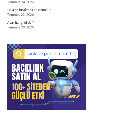
Temmuz 24, 2026
Hayran bırakmak ne demek ?
Temmuz 22, 2026
Acar hangi dilde ?
Temmuz 20, 2026