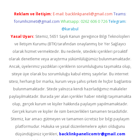
Reklam ve İletişim:
E-mail:
backlinkpaneli@gmail.com
Teams:
forumhizmeti@gmail.com
Whatsapp: 0262 606 0 726
Telegram:
@karabul
Yasal Uyarı:
Sitemiz, 5651 Sayılı Kanun gereğince Bilgi Teknolojileri
ve İletişim Kurumu (BTK) tarafından onaylanmış bir Yer Sağlayıcı
olarak hizmet vermektedir. Bu nedenle, sitedeki içerikleri proaktif
olarak denetleme veya araştırma yükümlülüğümüz bulunmamaktadır.
Ancak, üyelerimiz yazdıkları içeriklerin sorumluluğunu taşımakta olup,
siteye üye olarak bu sorumluluğu kabul etmiş sayılırlar. Bu internet
sitesi, herhangi bir marka, kurum veya şahıs şirketi ile hiçbir bağlantısı
bulunmamaktadır. Sitede yalnızca kendi hazırladığımız makaleler
paylaşılmaktadır. Burada yer alan içerikler haber niteliği taşımamakta
olup, gerçek kurum ve kişiler hakkında paylaşım yapılmamaktadır.
Gerçek kurum ve kişiler ile isim benzerlikleri tamamen tesadüfidir.
Sitemiz, kar amacı gütmeyen ve tamamen ücretsiz bir bilgi paylaşım
platformudur. Hukuka ve yasal düzenlemelere aykırı olduğunu
düşündüğünüz içerikleri,
backlinkpanelicomtr@gmail.com