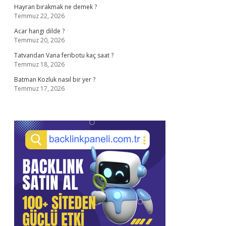
Hayran bırakmak ne demek ?
Temmuz 22, 2026
Acar hangi dilde ?
Temmuz 20, 2026
Tatvandan Vana feribotu kaç saat ?
Temmuz 18, 2026
Batman Kozluk nasıl bir yer ?
Temmuz 17, 2026