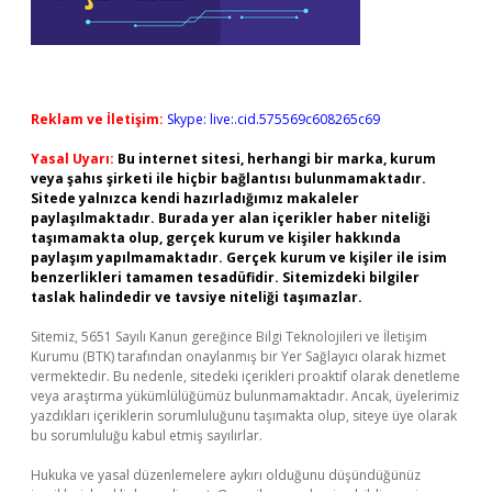
Reklam ve İletişim:
Skype: live:.cid.575569c608265c69
Yasal Uyarı:
Bu internet sitesi, herhangi bir marka, kurum
veya şahıs şirketi ile hiçbir bağlantısı bulunmamaktadır.
Sitede yalnızca kendi hazırladığımız makaleler
paylaşılmaktadır. Burada yer alan içerikler haber niteliği
taşımamakta olup, gerçek kurum ve kişiler hakkında
paylaşım yapılmamaktadır. Gerçek kurum ve kişiler ile isim
benzerlikleri tamamen tesadüfidir. Sitemizdeki bilgiler
taslak halindedir ve tavsiye niteliği taşımazlar.
Sitemiz, 5651 Sayılı Kanun gereğince Bilgi Teknolojileri ve İletişim
Kurumu (BTK) tarafından onaylanmış bir Yer Sağlayıcı olarak hizmet
vermektedir. Bu nedenle, sitedeki içerikleri proaktif olarak denetleme
veya araştırma yükümlülüğümüz bulunmamaktadır. Ancak, üyelerimiz
yazdıkları içeriklerin sorumluluğunu taşımakta olup, siteye üye olarak
bu sorumluluğu kabul etmiş sayılırlar.
Hukuka ve yasal düzenlemelere aykırı olduğunu düşündüğünüz