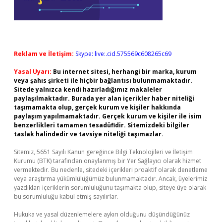
Reklam ve İletişim:
Skype: live:.cid.575569c608265c69
Yasal Uyarı:
Bu internet sitesi, herhangi bir marka, kurum
veya şahıs şirketi ile hiçbir bağlantısı bulunmamaktadır.
Sitede yalnızca kendi hazırladığımız makaleler
paylaşılmaktadır. Burada yer alan içerikler haber niteliği
taşımamakta olup, gerçek kurum ve kişiler hakkında
paylaşım yapılmamaktadır. Gerçek kurum ve kişiler ile isim
benzerlikleri tamamen tesadüfidir. Sitemizdeki bilgiler
taslak halindedir ve tavsiye niteliği taşımazlar.
Sitemiz, 5651 Sayılı Kanun gereğince Bilgi Teknolojileri ve İletişim
Kurumu (BTK) tarafından onaylanmış bir Yer Sağlayıcı olarak hizmet
vermektedir. Bu nedenle, sitedeki içerikleri proaktif olarak denetleme
veya araştırma yükümlülüğümüz bulunmamaktadır. Ancak, üyelerimiz
yazdıkları içeriklerin sorumluluğunu taşımakta olup, siteye üye olarak
bu sorumluluğu kabul etmiş sayılırlar.
Hukuka ve yasal düzenlemelere aykırı olduğunu düşündüğünüz