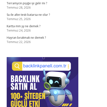
Terramycin pişiğe iyi gelir mi ?
Temmuz 28, 2026
Su ile altın testi batarsa ne olur ?
Temmuz 25, 2026
Kartta mm yy ne demek ?
Temmuz 24, 2026
Hayran bırakmak ne demek ?
Temmuz 22, 2026