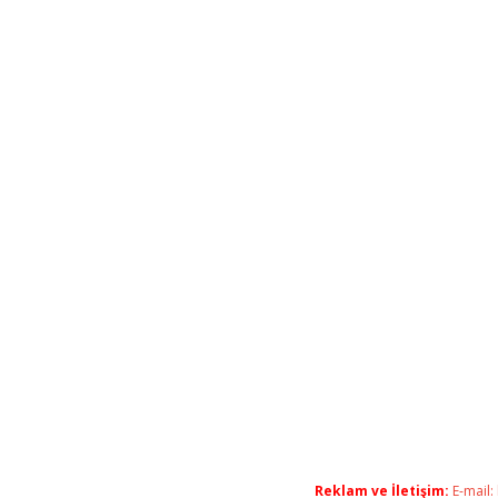
Reklam ve İletişim:
E-mail: