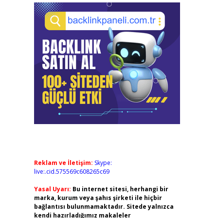
Reklam ve İletişim:
Skype:
live:.cid.575569c608265c69
Yasal Uyarı:
Bu internet sitesi, herhangi bir
marka, kurum veya şahıs şirketi ile hiçbir
bağlantısı bulunmamaktadır. Sitede yalnızca
kendi hazırladığımız makaleler