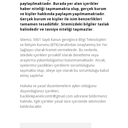
paylaşılmaktadır. Burada yer alan içerikler
haber niteliği taşımamakta olup, gerçek kurum
ve kişiler hakkında paylaşım yapılmamaktadır.
Gerçek kurum ve kişiler ile isim benzerlikleri
tamamen tesadüfidir. Sitemizdeki bilgiler taslak
halindedir ve tavsiye niteliği taşımazlar.
Sitemiz, 5651 Sayılı Kanun gereğince Bilgi Teknolojileri
ve İletişim Kurumu (BTK) tarafından onaylanmış bir Yer
Sağlayıcı olarak hizmet vermektedir. Bu nedenle,
sitedeki içerikleri proaktif olarak denetleme veya
araştırma yükümlülüğümüz bulunmamaktadır. Ancak,
üyelerimiz yazdıkları içeriklerin sorumluluğunu
taşımakta olup, siteye üye olarak bu sorumluluğu kabul
etmiş sayılırlar.
Hukuka ve yasal düzenlemelere aykırı olduğunu
düşündüğünüz içerikleri,
backlinkpanelicomtr@gmail.com
adresine bildirmeniz
halinde, ilgili içerikler yasal süre içerisinde sitemizden
kaldırılacaktır.
Arama