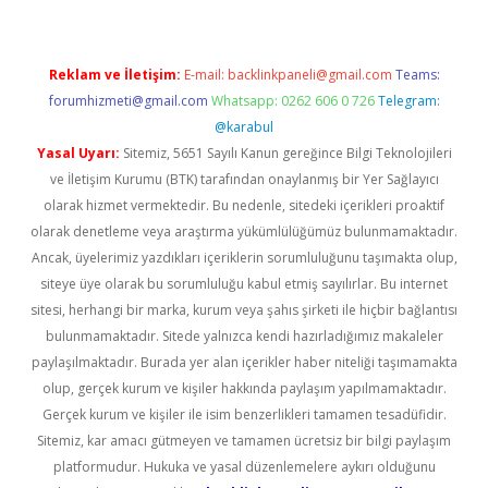
Reklam ve İletişim:
E-mail:
backlinkpaneli@gmail.com
Teams:
forumhizmeti@gmail.com
Whatsapp: 0262 606 0 726
Telegram:
@karabul
Yasal Uyarı:
Sitemiz, 5651 Sayılı Kanun gereğince Bilgi Teknolojileri
ve İletişim Kurumu (BTK) tarafından onaylanmış bir Yer Sağlayıcı
olarak hizmet vermektedir. Bu nedenle, sitedeki içerikleri proaktif
olarak denetleme veya araştırma yükümlülüğümüz bulunmamaktadır.
Ancak, üyelerimiz yazdıkları içeriklerin sorumluluğunu taşımakta olup,
siteye üye olarak bu sorumluluğu kabul etmiş sayılırlar. Bu internet
sitesi, herhangi bir marka, kurum veya şahıs şirketi ile hiçbir bağlantısı
bulunmamaktadır. Sitede yalnızca kendi hazırladığımız makaleler
paylaşılmaktadır. Burada yer alan içerikler haber niteliği taşımamakta
olup, gerçek kurum ve kişiler hakkında paylaşım yapılmamaktadır.
Gerçek kurum ve kişiler ile isim benzerlikleri tamamen tesadüfidir.
Sitemiz, kar amacı gütmeyen ve tamamen ücretsiz bir bilgi paylaşım
platformudur. Hukuka ve yasal düzenlemelere aykırı olduğunu