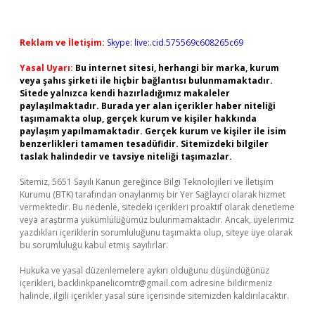
Reklam ve İletişim:
Skype: live:.cid.575569c608265c69
Yasal Uyarı:
Bu internet sitesi, herhangi bir marka, kurum
veya şahıs şirketi ile hiçbir bağlantısı bulunmamaktadır.
Sitede yalnızca kendi hazırladığımız makaleler
paylaşılmaktadır. Burada yer alan içerikler haber niteliği
taşımamakta olup, gerçek kurum ve kişiler hakkında
paylaşım yapılmamaktadır. Gerçek kurum ve kişiler ile isim
benzerlikleri tamamen tesadüfidir. Sitemizdeki bilgiler
taslak halindedir ve tavsiye niteliği taşımazlar.
Sitemiz, 5651 Sayılı Kanun gereğince Bilgi Teknolojileri ve İletişim
Kurumu (BTK) tarafından onaylanmış bir Yer Sağlayıcı olarak hizmet
vermektedir. Bu nedenle, sitedeki içerikleri proaktif olarak denetleme
veya araştırma yükümlülüğümüz bulunmamaktadır. Ancak, üyelerimiz
yazdıkları içeriklerin sorumluluğunu taşımakta olup, siteye üye olarak
bu sorumluluğu kabul etmiş sayılırlar.
Hukuka ve yasal düzenlemelere aykırı olduğunu düşündüğünüz
içerikleri,
backlinkpanelicomtr@gmail.com
adresine bildirmeniz
halinde, ilgili içerikler yasal süre içerisinde sitemizden kaldırılacaktır.