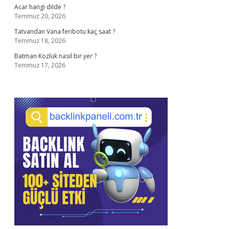
Acar hangi dilde ?
Temmuz 20, 2026
Tatvandan Vana feribotu kaç saat ?
Temmuz 18, 2026
Batman Kozluk nasıl bir yer ?
Temmuz 17, 2026