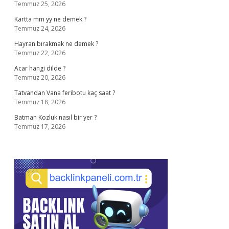
Temmuz 25, 2026
Kartta mm yy ne demek ?
Temmuz 24, 2026
Hayran bırakmak ne demek ?
Temmuz 22, 2026
Acar hangi dilde ?
Temmuz 20, 2026
Tatvandan Vana feribotu kaç saat ?
Temmuz 18, 2026
Batman Kozluk nasıl bir yer ?
Temmuz 17, 2026