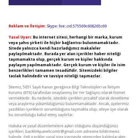
Reklam ve İletişim:
Skype: live:.cid.575569c608265c69
Yasal Uyarı:
Bu internet sitesi, herhangi bir marka, kurum
veya şahıs şirketi ile hiçbir bağlantısı bulunmamaktadır.
Sitede yalnızca kendi hazırladığımız makaleler
paylaşılmaktadır. Burada yer alan içerikler haber niteliği
taşımamakta olup, gerçek kurum ve kişiler hakkında
paylaşım yapılmamaktadır. Gerçek kurum ve kişiler ile isim
benzerlikleri tamamen tesadüfidir. Sitemizdeki bilgiler
taslak halindedir ve tavsiye niteliği taşımazlar.
Sitemiz, 5651 Sayılı Kanun gereğince Bilgi Teknolojileri ve İletişim
Kurumu (BTK) tarafından onaylanmış bir Yer Sağlayıcı olarak hizmet
vermektedir. Bu nedenle, sitedeki içerikleri proaktif olarak denetleme
veya araştırma yükümlülüğümüz bulunmamaktadır. Ancak, üyelerimiz
yazdıkları içeriklerin sorumluluğunu taşımakta olup, siteye üye olarak
bu sorumluluğu kabul etmiş sayılırlar.
Hukuka ve yasal düzenlemelere aykırı olduğunu düşündüğünüz
içerikleri,
backlinkpanelicomtr@gmail.com
adresine bildirmeniz
halinde, ilgili içerikler yasal süre içerisinde sitemizden kaldırılacaktır.