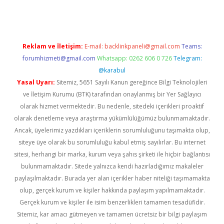
Reklam ve İletişim:
E-mail:
backlinkpaneli@gmail.com
Teams:
forumhizmeti@gmail.com
Whatsapp: 0262 606 0 726
Telegram:
@karabul
Yasal Uyarı:
Sitemiz, 5651 Sayılı Kanun gereğince Bilgi Teknolojileri
ve İletişim Kurumu (BTK) tarafından onaylanmış bir Yer Sağlayıcı
olarak hizmet vermektedir. Bu nedenle, sitedeki içerikleri proaktif
olarak denetleme veya araştırma yükümlülüğümüz bulunmamaktadır.
Ancak, üyelerimiz yazdıkları içeriklerin sorumluluğunu taşımakta olup,
siteye üye olarak bu sorumluluğu kabul etmiş sayılırlar. Bu internet
sitesi, herhangi bir marka, kurum veya şahıs şirketi ile hiçbir bağlantısı
bulunmamaktadır. Sitede yalnızca kendi hazırladığımız makaleler
paylaşılmaktadır. Burada yer alan içerikler haber niteliği taşımamakta
olup, gerçek kurum ve kişiler hakkında paylaşım yapılmamaktadır.
Gerçek kurum ve kişiler ile isim benzerlikleri tamamen tesadüfidir.
Sitemiz, kar amacı gütmeyen ve tamamen ücretsiz bir bilgi paylaşım