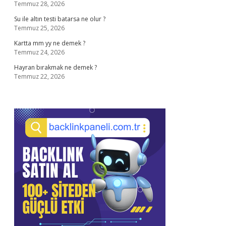
Temmuz 28, 2026
Su ile altın testi batarsa ne olur ?
Temmuz 25, 2026
Kartta mm yy ne demek ?
Temmuz 24, 2026
Hayran bırakmak ne demek ?
Temmuz 22, 2026