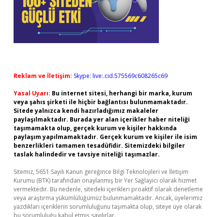
Reklam ve İletişim:
Skype: live:.cid.575569c608265c69
Yasal Uyarı:
Bu internet sitesi, herhangi bir marka, kurum
veya şahıs şirketi ile hiçbir bağlantısı bulunmamaktadır.
Sitede yalnızca kendi hazırladığımız makaleler
paylaşılmaktadır. Burada yer alan içerikler haber niteliği
taşımamakta olup, gerçek kurum ve kişiler hakkında
paylaşım yapılmamaktadır. Gerçek kurum ve kişiler ile isim
benzerlikleri tamamen tesadüfidir. Sitemizdeki bilgiler
taslak halindedir ve tavsiye niteliği taşımazlar.
Sitemiz, 5651 Sayılı Kanun gereğince Bilgi Teknolojileri ve İletişim
Kurumu (BTK) tarafından onaylanmış bir Yer Sağlayıcı olarak hizmet
vermektedir. Bu nedenle, sitedeki içerikleri proaktif olarak denetleme
veya araştırma yükümlülüğümüz bulunmamaktadır. Ancak, üyelerimiz
yazdıkları içeriklerin sorumluluğunu taşımakta olup, siteye üye olarak
bu sorumluluğu kabul etmiş sayılırlar.