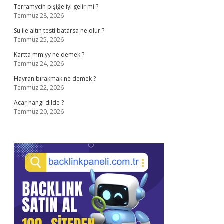
Terramycin pişiğe iyi gelir mi ?
Temmuz 28, 2026
Su ile altın testi batarsa ne olur ?
Temmuz 25, 2026
Kartta mm yy ne demek ?
Temmuz 24, 2026
Hayran bırakmak ne demek ?
Temmuz 22, 2026
Acar hangi dilde ?
Temmuz 20, 2026