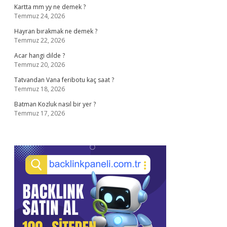
Kartta mm yy ne demek ?
Temmuz 24, 2026
Hayran bırakmak ne demek ?
Temmuz 22, 2026
Acar hangi dilde ?
Temmuz 20, 2026
Tatvandan Vana feribotu kaç saat ?
Temmuz 18, 2026
Batman Kozluk nasıl bir yer ?
Temmuz 17, 2026