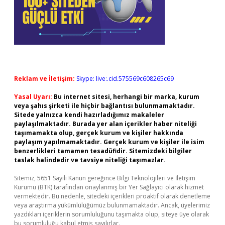
Reklam ve İletişim:
Skype: live:.cid.575569c608265c69
Yasal Uyarı:
Bu internet sitesi, herhangi bir marka, kurum
veya şahıs şirketi ile hiçbir bağlantısı bulunmamaktadır.
Sitede yalnızca kendi hazırladığımız makaleler
paylaşılmaktadır. Burada yer alan içerikler haber niteliği
taşımamakta olup, gerçek kurum ve kişiler hakkında
paylaşım yapılmamaktadır. Gerçek kurum ve kişiler ile isim
benzerlikleri tamamen tesadüfidir. Sitemizdeki bilgiler
taslak halindedir ve tavsiye niteliği taşımazlar.
Sitemiz, 5651 Sayılı Kanun gereğince Bilgi Teknolojileri ve İletişim
Kurumu (BTK) tarafından onaylanmış bir Yer Sağlayıcı olarak hizmet
vermektedir. Bu nedenle, sitedeki içerikleri proaktif olarak denetleme
veya araştırma yükümlülüğümüz bulunmamaktadır. Ancak, üyelerimiz
yazdıkları içeriklerin sorumluluğunu taşımakta olup, siteye üye olarak
bu sorumluluğu kabul etmiş sayılırlar.