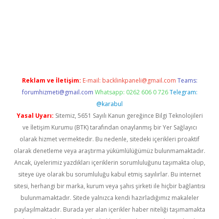
s sitesi
Reklam ve İletişim:
E-mail:
backlinkpaneli@gmail.com
Teams:
forumhizmeti@gmail.com
Whatsapp: 0262 606 0 726
Telegram:
@karabul
Yasal Uyarı:
Sitemiz, 5651 Sayılı Kanun gereğince Bilgi Teknolojileri
ve İletişim Kurumu (BTK) tarafından onaylanmış bir Yer Sağlayıcı
olarak hizmet vermektedir. Bu nedenle, sitedeki içerikleri proaktif
olarak denetleme veya araştırma yükümlülüğümüz bulunmamaktadır.
Ancak, üyelerimiz yazdıkları içeriklerin sorumluluğunu taşımakta olup,
siteye üye olarak bu sorumluluğu kabul etmiş sayılırlar. Bu internet
sitesi, herhangi bir marka, kurum veya şahıs şirketi ile hiçbir bağlantısı
bulunmamaktadır. Sitede yalnızca kendi hazırladığımız makaleler
paylaşılmaktadır. Burada yer alan içerikler haber niteliği taşımamakta