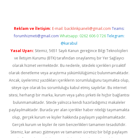
Reklam ve İletişim:
E-mail:
backlinkpaneli@gmail.com
Teams:
forumhizmeti@gmail.com
Whatsapp: 0262 606 0 726
Telegram:
@karabul
Yasal Uyarı:
Sitemiz, 5651 Sayılı Kanun gereğince Bilgi Teknolojileri
ve İletişim Kurumu (BTK) tarafından onaylanmış bir Yer Sağlayıcı
olarak hizmet vermektedir. Bu nedenle, sitedeki içerikleri proaktif
olarak denetleme veya araştırma yükümlülüğümüz bulunmamaktadır.
Ancak, üyelerimiz yazdıkları içeriklerin sorumluluğunu taşımakta olup,
siteye üye olarak bu sorumluluğu kabul etmiş sayılırlar. Bu internet
sitesi, herhangi bir marka, kurum veya şahıs şirketi ile hiçbir bağlantısı
bulunmamaktadır. Sitede yalnızca kendi hazırladığımız makaleler
paylaşılmaktadır. Burada yer alan içerikler haber niteliği taşımamakta
olup, gerçek kurum ve kişiler hakkında paylaşım yapılmamaktadır.
Gerçek kurum ve kişiler ile isim benzerlikleri tamamen tesadüfidir.
Sitemiz, kar amacı gütmeyen ve tamamen ücretsiz bir bilgi paylaşım