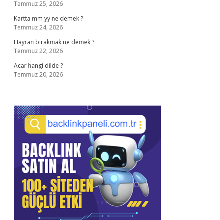
Temmuz 25, 2026
Kartta mm yy ne demek ?
Temmuz 24, 2026
Hayran bırakmak ne demek ?
Temmuz 22, 2026
Acar hangi dilde ?
Temmuz 20, 2026