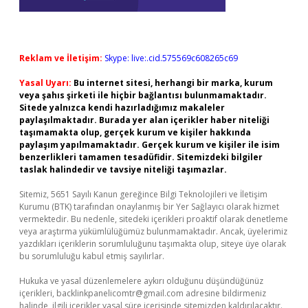
Reklam ve İletişim:
Skype: live:.cid.575569c608265c69
Yasal Uyarı:
Bu internet sitesi, herhangi bir marka, kurum
veya şahıs şirketi ile hiçbir bağlantısı bulunmamaktadır.
Sitede yalnızca kendi hazırladığımız makaleler
paylaşılmaktadır. Burada yer alan içerikler haber niteliği
taşımamakta olup, gerçek kurum ve kişiler hakkında
paylaşım yapılmamaktadır. Gerçek kurum ve kişiler ile isim
benzerlikleri tamamen tesadüfidir. Sitemizdeki bilgiler
taslak halindedir ve tavsiye niteliği taşımazlar.
Sitemiz, 5651 Sayılı Kanun gereğince Bilgi Teknolojileri ve İletişim
Kurumu (BTK) tarafından onaylanmış bir Yer Sağlayıcı olarak hizmet
vermektedir. Bu nedenle, sitedeki içerikleri proaktif olarak denetleme
veya araştırma yükümlülüğümüz bulunmamaktadır. Ancak, üyelerimiz
yazdıkları içeriklerin sorumluluğunu taşımakta olup, siteye üye olarak
bu sorumluluğu kabul etmiş sayılırlar.
Hukuka ve yasal düzenlemelere aykırı olduğunu düşündüğünüz
içerikleri,
backlinkpanelicomtr@gmail.com
adresine bildirmeniz
halinde, ilgili içerikler yasal süre içerisinde sitemizden kaldırılacaktır.