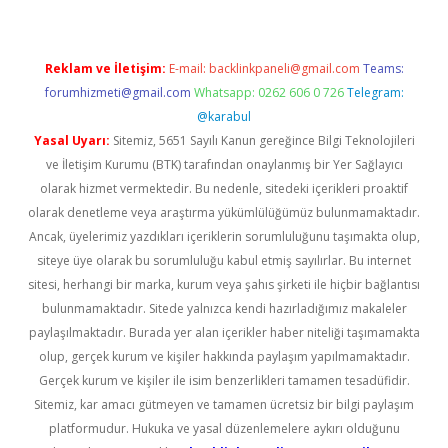
Reklam ve İletişim:
E-mail:
backlinkpaneli@gmail.com
Teams:
forumhizmeti@gmail.com
Whatsapp: 0262 606 0 726
Telegram:
@karabul
Yasal Uyarı:
Sitemiz, 5651 Sayılı Kanun gereğince Bilgi Teknolojileri
ve İletişim Kurumu (BTK) tarafından onaylanmış bir Yer Sağlayıcı
olarak hizmet vermektedir. Bu nedenle, sitedeki içerikleri proaktif
olarak denetleme veya araştırma yükümlülüğümüz bulunmamaktadır.
Ancak, üyelerimiz yazdıkları içeriklerin sorumluluğunu taşımakta olup,
siteye üye olarak bu sorumluluğu kabul etmiş sayılırlar. Bu internet
sitesi, herhangi bir marka, kurum veya şahıs şirketi ile hiçbir bağlantısı
bulunmamaktadır. Sitede yalnızca kendi hazırladığımız makaleler
paylaşılmaktadır. Burada yer alan içerikler haber niteliği taşımamakta
olup, gerçek kurum ve kişiler hakkında paylaşım yapılmamaktadır.
Gerçek kurum ve kişiler ile isim benzerlikleri tamamen tesadüfidir.
Sitemiz, kar amacı gütmeyen ve tamamen ücretsiz bir bilgi paylaşım
platformudur. Hukuka ve yasal düzenlemelere aykırı olduğunu