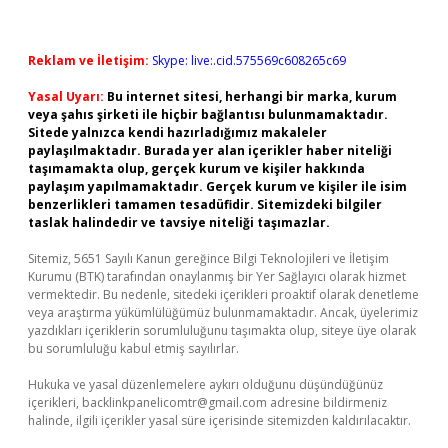
Reklam ve İletişim:
Skype: live:.cid.575569c608265c69
Yasal Uyarı:
Bu internet sitesi, herhangi bir marka, kurum
veya şahıs şirketi ile hiçbir bağlantısı bulunmamaktadır.
Sitede yalnızca kendi hazırladığımız makaleler
paylaşılmaktadır. Burada yer alan içerikler haber niteliği
taşımamakta olup, gerçek kurum ve kişiler hakkında
paylaşım yapılmamaktadır. Gerçek kurum ve kişiler ile isim
benzerlikleri tamamen tesadüfidir. Sitemizdeki bilgiler
taslak halindedir ve tavsiye niteliği taşımazlar.
Sitemiz, 5651 Sayılı Kanun gereğince Bilgi Teknolojileri ve İletişim
Kurumu (BTK) tarafından onaylanmış bir Yer Sağlayıcı olarak hizmet
vermektedir. Bu nedenle, sitedeki içerikleri proaktif olarak denetleme
veya araştırma yükümlülüğümüz bulunmamaktadır. Ancak, üyelerimiz
yazdıkları içeriklerin sorumluluğunu taşımakta olup, siteye üye olarak
bu sorumluluğu kabul etmiş sayılırlar.
Hukuka ve yasal düzenlemelere aykırı olduğunu düşündüğünüz
içerikleri,
backlinkpanelicomtr@gmail.com
adresine bildirmeniz
halinde, ilgili içerikler yasal süre içerisinde sitemizden kaldırılacaktır.