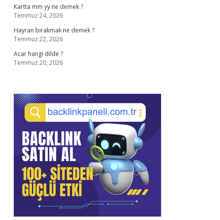
Kartta mm yy ne demek ?
Temmuz 24, 2026
Hayran bırakmak ne demek ?
Temmuz 22, 2026
Acar hangi dilde ?
Temmuz 20, 2026