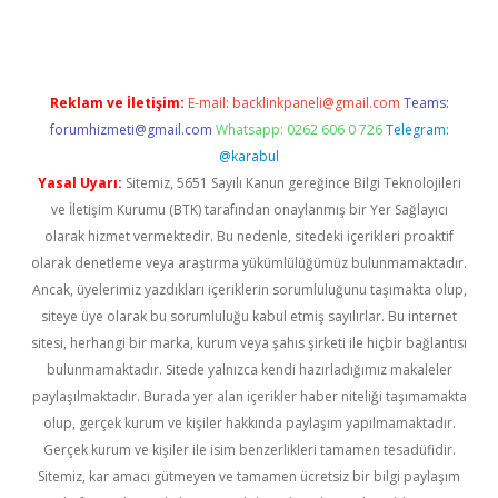
Reklam ve İletişim:
E-mail:
backlinkpaneli@gmail.com
Teams:
forumhizmeti@gmail.com
Whatsapp: 0262 606 0 726
Telegram:
@karabul
Yasal Uyarı:
Sitemiz, 5651 Sayılı Kanun gereğince Bilgi Teknolojileri
ve İletişim Kurumu (BTK) tarafından onaylanmış bir Yer Sağlayıcı
olarak hizmet vermektedir. Bu nedenle, sitedeki içerikleri proaktif
olarak denetleme veya araştırma yükümlülüğümüz bulunmamaktadır.
Ancak, üyelerimiz yazdıkları içeriklerin sorumluluğunu taşımakta olup,
siteye üye olarak bu sorumluluğu kabul etmiş sayılırlar. Bu internet
sitesi, herhangi bir marka, kurum veya şahıs şirketi ile hiçbir bağlantısı
bulunmamaktadır. Sitede yalnızca kendi hazırladığımız makaleler
paylaşılmaktadır. Burada yer alan içerikler haber niteliği taşımamakta
olup, gerçek kurum ve kişiler hakkında paylaşım yapılmamaktadır.
Gerçek kurum ve kişiler ile isim benzerlikleri tamamen tesadüfidir.
Sitemiz, kar amacı gütmeyen ve tamamen ücretsiz bir bilgi paylaşım