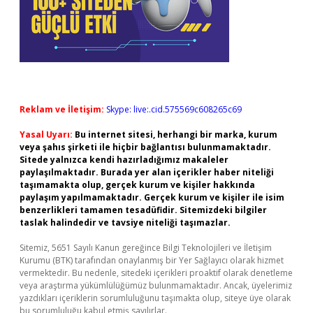
Reklam ve İletişim:
Skype: live:.cid.575569c608265c69
Yasal Uyarı:
Bu internet sitesi, herhangi bir marka, kurum
veya şahıs şirketi ile hiçbir bağlantısı bulunmamaktadır.
Sitede yalnızca kendi hazırladığımız makaleler
paylaşılmaktadır. Burada yer alan içerikler haber niteliği
taşımamakta olup, gerçek kurum ve kişiler hakkında
paylaşım yapılmamaktadır. Gerçek kurum ve kişiler ile isim
benzerlikleri tamamen tesadüfidir. Sitemizdeki bilgiler
taslak halindedir ve tavsiye niteliği taşımazlar.
Sitemiz, 5651 Sayılı Kanun gereğince Bilgi Teknolojileri ve İletişim
Kurumu (BTK) tarafından onaylanmış bir Yer Sağlayıcı olarak hizmet
vermektedir. Bu nedenle, sitedeki içerikleri proaktif olarak denetleme
veya araştırma yükümlülüğümüz bulunmamaktadır. Ancak, üyelerimiz
yazdıkları içeriklerin sorumluluğunu taşımakta olup, siteye üye olarak
bu sorumluluğu kabul etmiş sayılırlar.