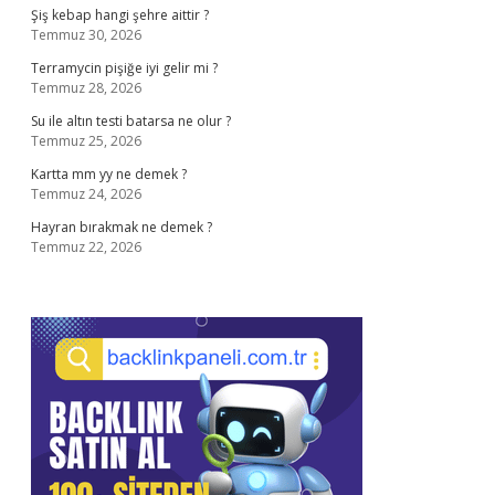
Şiş kebap hangi şehre aittir ?
Temmuz 30, 2026
Terramycin pişiğe iyi gelir mi ?
Temmuz 28, 2026
Su ile altın testi batarsa ne olur ?
Temmuz 25, 2026
Kartta mm yy ne demek ?
Temmuz 24, 2026
Hayran bırakmak ne demek ?
Temmuz 22, 2026