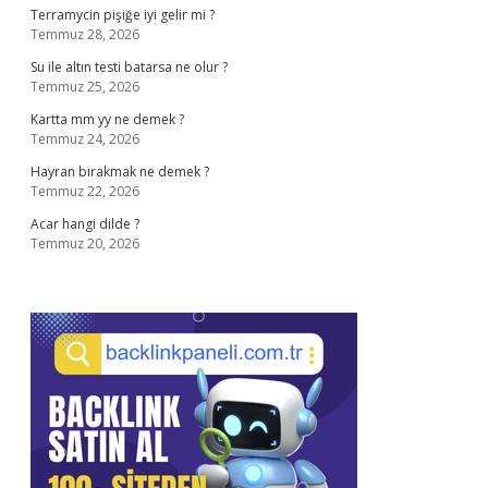
Terramycin pişiğe iyi gelir mi ?
Temmuz 28, 2026
Su ile altın testi batarsa ne olur ?
Temmuz 25, 2026
Kartta mm yy ne demek ?
Temmuz 24, 2026
Hayran bırakmak ne demek ?
Temmuz 22, 2026
Acar hangi dilde ?
Temmuz 20, 2026