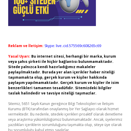
Reklam ve İletişim:
Skype: live:.cid.575569c608265c69
Yasal Uyarı:
Bu internet sitesi, herhangi bir marka, kurum
veya şahıs şirketi ile hiçbir bağlantısı bulunmamaktadır.
Sitede yalnızca kendi hazırladığımız makaleler
paylaşılmaktadır. Burada yer alan içerikler haber niteliği
taşımamakta olup, gerçek kurum ve kişiler hakkında
paylaşım yapılmamaktadır. Gerçek kurum ve kişiler ile isim
benzerlikleri tamamen tesadüfidir. Sitemizdeki bilgiler
taslak halindedir ve tavsiye niteliği taşımazlar.
Sitemiz, 5651 Sayılı Kanun gereğince Bilgi Teknolojileri ve İletişim
Kurumu (BTK) tarafından onaylanmış bir Yer Sağlayıcı olarak hizmet
vermektedir. Bu nedenle, sitedeki içerikleri proaktif olarak denetleme
veya araştırma yükümlülüğümüz bulunmamaktadır. Ancak, üyelerimiz
yazdıkları içeriklerin sorumluluğunu taşımakta olup, siteye üye olarak
bu sorumluluğu kabul etmiş sayılırlar.