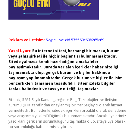
Reklam ve İletişim:
Skype: live:.cid.575569c608265c69
Yasal Uyarı:
Bu internet sitesi, herhangi bir marka, kurum
veya şahıs şirketi ile hiçbir bağlantısı bulunmamaktadır.
Sitede yalnızca kendi hazırladığımız makaleler
paylaşılmaktadır. Burada yer alan içerikler haber niteliği
taşımamakta olup, gerçek kurum ve kişiler hakkında
paylaşım yapılmamaktadır. Gerçek kurum ve kişiler ile isim
benzerlikleri tamamen tesadüfidir. Sitemizdeki bilgiler
taslak halindedir ve tavsiye niteliği taşımazlar.
Sitemiz, 5651 Sayılı Kanun gereğince Bilgi Teknolojileri ve İletişim
Kurumu (BTK) tarafından onaylanmış bir Yer Sağlayıcı olarak hizmet
vermektedir. Bu nedenle, sitedeki içerikleri proaktif olarak denetleme
veya araştırma yükümlülüğümüz bulunmamaktadır. Ancak, üyelerimiz
yazdıkları içeriklerin sorumluluğunu taşımakta olup, siteye üye olarak
bu sorumluluğu kabul etmiş sayılırlar.