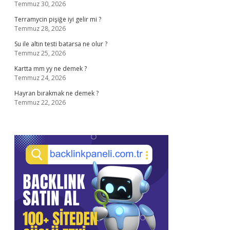
Temmuz 30, 2026
Terramycin pişiğe iyi gelir mi ?
Temmuz 28, 2026
Su ile altın testi batarsa ne olur ?
Temmuz 25, 2026
Kartta mm yy ne demek ?
Temmuz 24, 2026
Hayran bırakmak ne demek ?
Temmuz 22, 2026