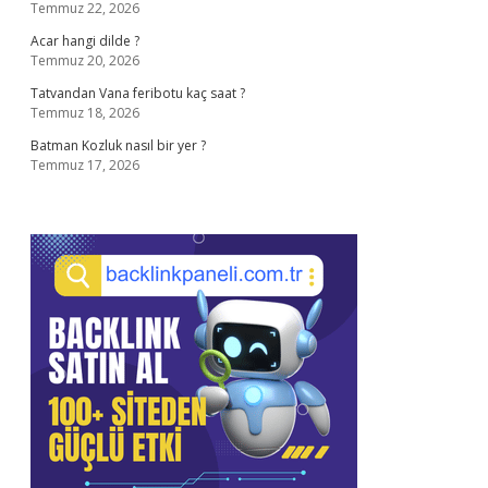
Temmuz 22, 2026
Acar hangi dilde ?
Temmuz 20, 2026
Tatvandan Vana feribotu kaç saat ?
Temmuz 18, 2026
Batman Kozluk nasıl bir yer ?
Temmuz 17, 2026