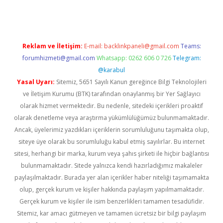
Reklam ve İletişim:
E-mail:
backlinkpaneli@gmail.com
Teams:
forumhizmeti@gmail.com
Whatsapp: 0262 606 0 726
Telegram:
@karabul
Yasal Uyarı:
Sitemiz, 5651 Sayılı Kanun gereğince Bilgi Teknolojileri
ve İletişim Kurumu (BTK) tarafından onaylanmış bir Yer Sağlayıcı
olarak hizmet vermektedir. Bu nedenle, sitedeki içerikleri proaktif
olarak denetleme veya araştırma yükümlülüğümüz bulunmamaktadır.
Ancak, üyelerimiz yazdıkları içeriklerin sorumluluğunu taşımakta olup,
siteye üye olarak bu sorumluluğu kabul etmiş sayılırlar. Bu internet
sitesi, herhangi bir marka, kurum veya şahıs şirketi ile hiçbir bağlantısı
bulunmamaktadır. Sitede yalnızca kendi hazırladığımız makaleler
paylaşılmaktadır. Burada yer alan içerikler haber niteliği taşımamakta
olup, gerçek kurum ve kişiler hakkında paylaşım yapılmamaktadır.
Gerçek kurum ve kişiler ile isim benzerlikleri tamamen tesadüfidir.
Sitemiz, kar amacı gütmeyen ve tamamen ücretsiz bir bilgi paylaşım