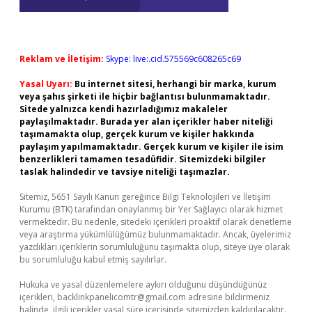
Reklam ve İletişim:
Skype: live:.cid.575569c608265c69
Yasal Uyarı:
Bu internet sitesi, herhangi bir marka, kurum
veya şahıs şirketi ile hiçbir bağlantısı bulunmamaktadır.
Sitede yalnızca kendi hazırladığımız makaleler
paylaşılmaktadır. Burada yer alan içerikler haber niteliği
taşımamakta olup, gerçek kurum ve kişiler hakkında
paylaşım yapılmamaktadır. Gerçek kurum ve kişiler ile isim
benzerlikleri tamamen tesadüfidir. Sitemizdeki bilgiler
taslak halindedir ve tavsiye niteliği taşımazlar.
Sitemiz, 5651 Sayılı Kanun gereğince Bilgi Teknolojileri ve İletişim
Kurumu (BTK) tarafından onaylanmış bir Yer Sağlayıcı olarak hizmet
vermektedir. Bu nedenle, sitedeki içerikleri proaktif olarak denetleme
veya araştırma yükümlülüğümüz bulunmamaktadır. Ancak, üyelerimiz
yazdıkları içeriklerin sorumluluğunu taşımakta olup, siteye üye olarak
bu sorumluluğu kabul etmiş sayılırlar.
Hukuka ve yasal düzenlemelere aykırı olduğunu düşündüğünüz
içerikleri,
backlinkpanelicomtr@gmail.com
adresine bildirmeniz
halinde, ilgili içerikler yasal süre içerisinde sitemizden kaldırılacaktır.