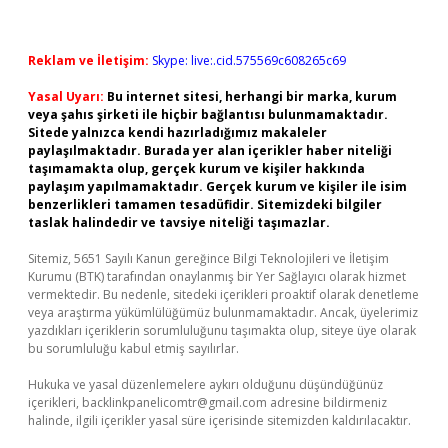
Reklam ve İletişim:
Skype: live:.cid.575569c608265c69
Yasal Uyarı:
Bu internet sitesi, herhangi bir marka, kurum
veya şahıs şirketi ile hiçbir bağlantısı bulunmamaktadır.
Sitede yalnızca kendi hazırladığımız makaleler
paylaşılmaktadır. Burada yer alan içerikler haber niteliği
taşımamakta olup, gerçek kurum ve kişiler hakkında
paylaşım yapılmamaktadır. Gerçek kurum ve kişiler ile isim
benzerlikleri tamamen tesadüfidir. Sitemizdeki bilgiler
taslak halindedir ve tavsiye niteliği taşımazlar.
Sitemiz, 5651 Sayılı Kanun gereğince Bilgi Teknolojileri ve İletişim
Kurumu (BTK) tarafından onaylanmış bir Yer Sağlayıcı olarak hizmet
vermektedir. Bu nedenle, sitedeki içerikleri proaktif olarak denetleme
veya araştırma yükümlülüğümüz bulunmamaktadır. Ancak, üyelerimiz
yazdıkları içeriklerin sorumluluğunu taşımakta olup, siteye üye olarak
bu sorumluluğu kabul etmiş sayılırlar.
Hukuka ve yasal düzenlemelere aykırı olduğunu düşündüğünüz
içerikleri,
backlinkpanelicomtr@gmail.com
adresine bildirmeniz
halinde, ilgili içerikler yasal süre içerisinde sitemizden kaldırılacaktır.