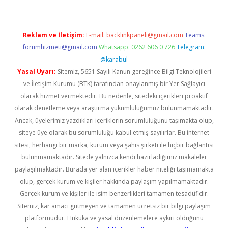
Reklam ve İletişim:
E-mail:
backlinkpaneli@gmail.com
Teams:
forumhizmeti@gmail.com
Whatsapp: 0262 606 0 726
Telegram:
@karabul
Yasal Uyarı:
Sitemiz, 5651 Sayılı Kanun gereğince Bilgi Teknolojileri
ve İletişim Kurumu (BTK) tarafından onaylanmış bir Yer Sağlayıcı
olarak hizmet vermektedir. Bu nedenle, sitedeki içerikleri proaktif
olarak denetleme veya araştırma yükümlülüğümüz bulunmamaktadır.
Ancak, üyelerimiz yazdıkları içeriklerin sorumluluğunu taşımakta olup,
siteye üye olarak bu sorumluluğu kabul etmiş sayılırlar. Bu internet
sitesi, herhangi bir marka, kurum veya şahıs şirketi ile hiçbir bağlantısı
bulunmamaktadır. Sitede yalnızca kendi hazırladığımız makaleler
paylaşılmaktadır. Burada yer alan içerikler haber niteliği taşımamakta
olup, gerçek kurum ve kişiler hakkında paylaşım yapılmamaktadır.
Gerçek kurum ve kişiler ile isim benzerlikleri tamamen tesadüfidir.
Sitemiz, kar amacı gütmeyen ve tamamen ücretsiz bir bilgi paylaşım
platformudur. Hukuka ve yasal düzenlemelere aykırı olduğunu