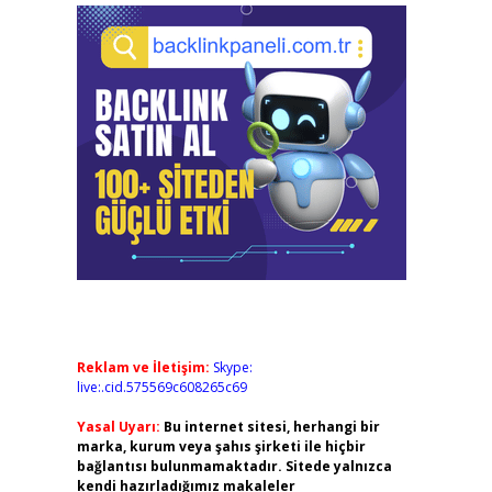
Reklam ve İletişim:
Skype:
live:.cid.575569c608265c69
Yasal Uyarı:
Bu internet sitesi, herhangi bir
marka, kurum veya şahıs şirketi ile hiçbir
bağlantısı bulunmamaktadır. Sitede yalnızca
kendi hazırladığımız makaleler