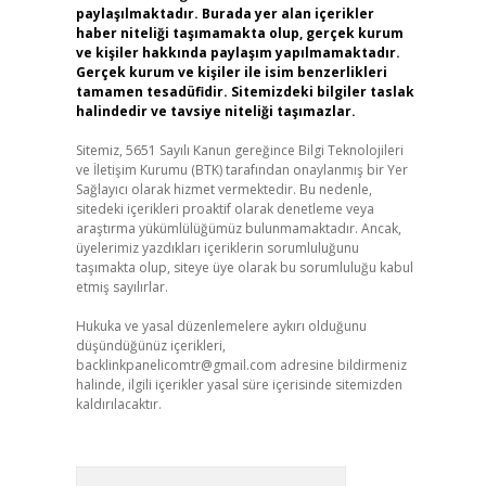
paylaşılmaktadır. Burada yer alan içerikler
haber niteliği taşımamakta olup, gerçek kurum
ve kişiler hakkında paylaşım yapılmamaktadır.
Gerçek kurum ve kişiler ile isim benzerlikleri
tamamen tesadüfidir. Sitemizdeki bilgiler taslak
halindedir ve tavsiye niteliği taşımazlar.
Sitemiz, 5651 Sayılı Kanun gereğince Bilgi Teknolojileri
ve İletişim Kurumu (BTK) tarafından onaylanmış bir Yer
Sağlayıcı olarak hizmet vermektedir. Bu nedenle,
sitedeki içerikleri proaktif olarak denetleme veya
araştırma yükümlülüğümüz bulunmamaktadır. Ancak,
üyelerimiz yazdıkları içeriklerin sorumluluğunu
taşımakta olup, siteye üye olarak bu sorumluluğu kabul
etmiş sayılırlar.
Hukuka ve yasal düzenlemelere aykırı olduğunu
düşündüğünüz içerikleri,
backlinkpanelicomtr@gmail.com
adresine bildirmeniz
halinde, ilgili içerikler yasal süre içerisinde sitemizden
kaldırılacaktır.
Arama