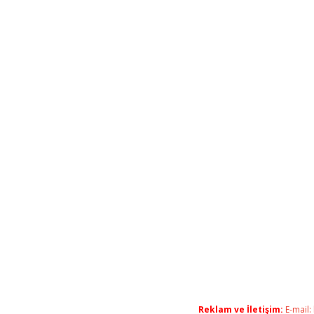
Reklam ve İletişim:
E-mail: