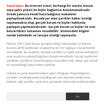
Yasal Uyarı:
Bu internet sitesi, herhangi bir marka, kurum
veya şahıs şirketi ile hiçbir bağlantısı bulunmamaktadır.
Sitede yalnızca kendi hazırladığımız makaleler
paylaşılmaktadır. Burada yer alan içerikler haber niteliği
taşımamakta olup, gerçek kurum ve kişiler hakkında
paylaşım yapılmamaktadır. Gerçek kurum ve kişiler ile isim
benzerlikleri tamamen tesadüfidir. Sitemizdeki bilgiler
taslak halindedir ve tavsiye niteliği taşımazlar.
Sitemiz, 5651 Sayılı Kanun gereğince Bilgi Teknolojileri ve İletişim
Kurumu (BTK) tarafından onaylanmış bir Yer Sağlayıcı olarak hizmet
vermektedir. Bu nedenle, sitedeki içerikleri proaktif olarak denetleme
veya araştırma yükümlülüğümüz bulunmamaktadır. Ancak, üyelerimiz
yazdıkları içeriklerin sorumluluğunu taşımakta olup, siteye üye olarak
bu sorumluluğu kabul etmiş sayılırlar.
Hukuka ve yasal düzenlemelere aykırı olduğunu düşündüğünüz
içerikleri,
backlinkpanelicomtr@gmail.com
adresine bildirmeniz
halinde, ilgili içerikler yasal süre içerisinde sitemizden kaldırılacaktır.
Arama