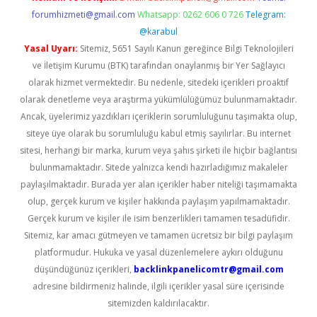
forumhizmeti@gmail.com
Whatsapp: 0262 606 0 726
Telegram:
@karabul
Yasal Uyarı:
Sitemiz, 5651 Sayılı Kanun gereğince Bilgi Teknolojileri
ve İletişim Kurumu (BTK) tarafından onaylanmış bir Yer Sağlayıcı
olarak hizmet vermektedir. Bu nedenle, sitedeki içerikleri proaktif
olarak denetleme veya araştırma yükümlülüğümüz bulunmamaktadır.
Ancak, üyelerimiz yazdıkları içeriklerin sorumluluğunu taşımakta olup,
siteye üye olarak bu sorumluluğu kabul etmiş sayılırlar. Bu internet
sitesi, herhangi bir marka, kurum veya şahıs şirketi ile hiçbir bağlantısı
bulunmamaktadır. Sitede yalnızca kendi hazırladığımız makaleler
paylaşılmaktadır. Burada yer alan içerikler haber niteliği taşımamakta
olup, gerçek kurum ve kişiler hakkında paylaşım yapılmamaktadır.
Gerçek kurum ve kişiler ile isim benzerlikleri tamamen tesadüfidir.
Sitemiz, kar amacı gütmeyen ve tamamen ücretsiz bir bilgi paylaşım
platformudur. Hukuka ve yasal düzenlemelere aykırı olduğunu
düşündüğünüz içerikleri,
backlinkpanelicomtr@gmail.com
adresine bildirmeniz halinde, ilgili içerikler yasal süre içerisinde
sitemizden kaldırılacaktır.