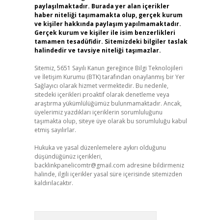
paylaşılmaktadır. Burada yer alan içerikler
haber niteliği taşımamakta olup, gerçek kurum
ve kişiler hakkında paylaşım yapılmamaktadır.
Gerçek kurum ve kişiler ile isim benzerlikleri
tamamen tesadüfidir. Sitemizdeki bilgiler taslak
halindedir ve tavsiye niteliği taşımazlar.
Sitemiz, 5651 Sayılı Kanun gereğince Bilgi Teknolojileri
ve İletişim Kurumu (BTK) tarafından onaylanmış bir Yer
Sağlayıcı olarak hizmet vermektedir. Bu nedenle,
sitedeki içerikleri proaktif olarak denetleme veya
araştırma yükümlülüğümüz bulunmamaktadır. Ancak,
üyelerimiz yazdıkları içeriklerin sorumluluğunu
taşımakta olup, siteye üye olarak bu sorumluluğu kabul
etmiş sayılırlar.
Hukuka ve yasal düzenlemelere aykırı olduğunu
düşündüğünüz içerikleri,
backlinkpanelicomtr@gmail.com
adresine bildirmeniz
halinde, ilgili içerikler yasal süre içerisinde sitemizden
kaldırılacaktır.
Arama