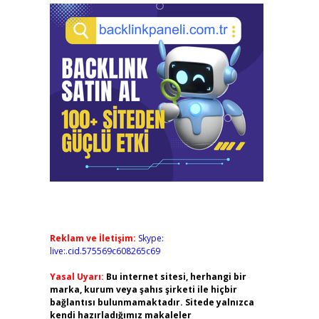
Reklam ve İletişim:
Skype:
live:.cid.575569c608265c69
Yasal Uyarı:
Bu internet sitesi, herhangi bir
marka, kurum veya şahıs şirketi ile hiçbir
bağlantısı bulunmamaktadır. Sitede yalnızca
kendi hazırladığımız makaleler