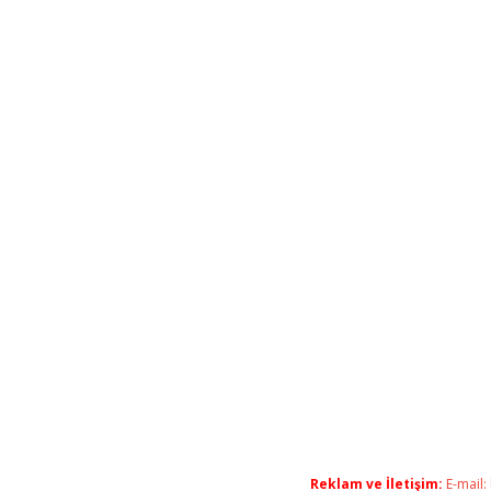
Reklam ve İletişim:
E-mail: